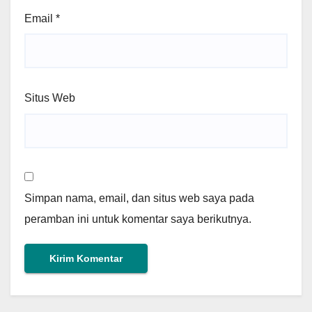
Email
*
Situs Web
Simpan nama, email, dan situs web saya pada
peramban ini untuk komentar saya berikutnya.