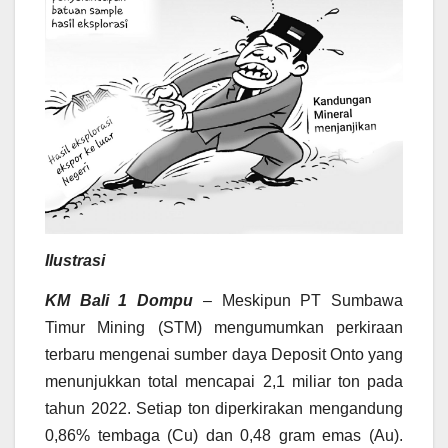
Ilustrasi
KM Bali 1 Dompu
– Meskipun PT Sumbawa
Timur Mining (STM) mengumumkan perkiraan
terbaru mengenai sumber daya Deposit Onto yang
menunjukkan total mencapai 2,1 miliar ton pada
tahun 2022. Setiap ton diperkirakan mengandung
0,86% tembaga (Cu) dan 0,48 gram emas (Au).