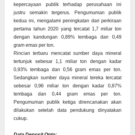
kepercayaan publik terhadap perusahaan ini
justru semakin tergerus. Pengumuman publik
kedua ini, mengalami peningkatan dari perkiraan
pertama tahun 2020 yang tercatat 1,7 miliar ton
dengan kandungan 0,89% tembaga dan 0,49
gram emas per ton.
Rincian terbaru mencatat sumber daya mineral
tertunjuk sebesar 1,1 miliar ton dengan kadar
0,93% tembaga dan 0,56 gram emas per ton.
Sedangkan sumber daya mineral tereka tercatat
sebesar 0,96 miliar ton dengan kadar 0,87%
tembaga dan 0,44 gram emas per ton.
Pengumuman publik ketiga direncanakan akan
dilakukan setelah data pendukung dinyatakan
cukup.
Data Deposit Onto: