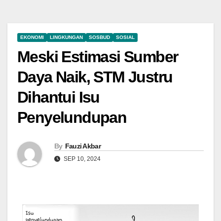
EKONOMI
LINGKUNGAN
SOSBUD
SOSIAL
Meski Estimasi Sumber
Daya Naik, STM Justru
Dihantui Isu
Penyelundupan
By
Fauzi Akbar
SEP 10, 2024