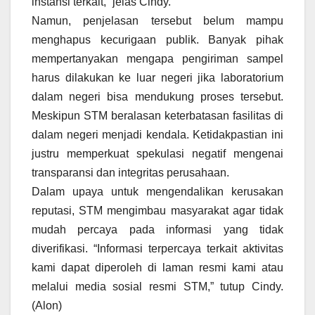
instansi terkait,” jelas Cindy.
Namun, penjelasan tersebut belum mampu
menghapus kecurigaan publik. Banyak pihak
mempertanyakan mengapa pengiriman sampel
harus dilakukan ke luar negeri jika laboratorium
dalam negeri bisa mendukung proses tersebut.
Meskipun STM beralasan keterbatasan fasilitas di
dalam negeri menjadi kendala. Ketidakpastian ini
justru memperkuat spekulasi negatif mengenai
transparansi dan integritas perusahaan.
Dalam upaya untuk mengendalikan kerusakan
reputasi, STM mengimbau masyarakat agar tidak
mudah percaya pada informasi yang tidak
diverifikasi. “Informasi terpercaya terkait aktivitas
kami dapat diperoleh di laman resmi kami atau
melalui media sosial resmi STM,” tutup Cindy.
(Alon)