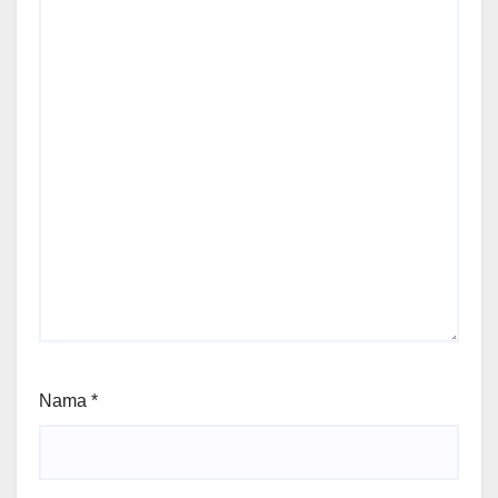
Nama
*