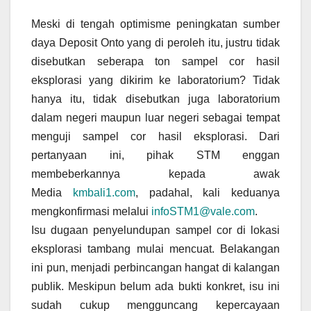
Meski di tengah optimisme peningkatan sumber
daya Deposit Onto yang di peroleh itu, justru tidak
disebutkan seberapa ton sampel cor hasil
eksplorasi yang dikirim ke laboratorium? Tidak
hanya itu, tidak disebutkan juga laboratorium
dalam negeri maupun luar negeri sebagai tempat
menguji sampel cor hasil eksplorasi. Dari
pertanyaan ini, pihak STM enggan
membeberkannya kepada awak
Media
kmbali1.com
, padahal, kali keduanya
mengkonfirmasi melalui
infoSTM1@vale.com
.
Isu dugaan penyelundupan sampel cor di lokasi
eksplorasi tambang mulai mencuat. Belakangan
ini pun, menjadi perbincangan hangat di kalangan
publik. Meskipun belum ada bukti konkret, isu ini
sudah cukup mengguncang kepercayaan