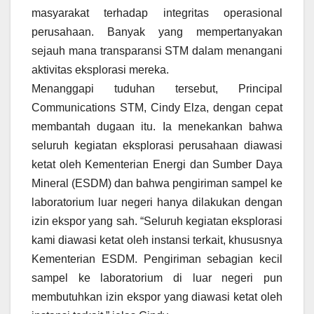
masyarakat terhadap integritas operasional
perusahaan. Banyak yang mempertanyakan
sejauh mana transparansi STM dalam menangani
aktivitas eksplorasi mereka.
Menanggapi tuduhan tersebut, Principal
Communications STM, Cindy Elza, dengan cepat
membantah dugaan itu. Ia menekankan bahwa
seluruh kegiatan eksplorasi perusahaan diawasi
ketat oleh Kementerian Energi dan Sumber Daya
Mineral (ESDM) dan bahwa pengiriman sampel ke
laboratorium luar negeri hanya dilakukan dengan
izin ekspor yang sah. “Seluruh kegiatan eksplorasi
kami diawasi ketat oleh instansi terkait, khususnya
Kementerian ESDM. Pengiriman sebagian kecil
sampel ke laboratorium di luar negeri pun
membutuhkan izin ekspor yang diawasi ketat oleh