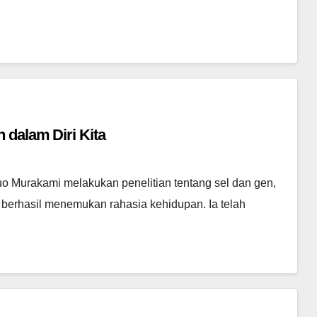
 dalam Diri Kita
uo Murakami melakukan penelitian tentang sel dan gen,
 berhasil menemukan rahasia kehidupan. Ia telah