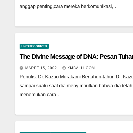
anggap penting,cara mereka berkomunikasi,…
UNCATEGORIZED
The Divine Message of DNA: Pesan Tuhan
MARET 15, 2002
KMBALI1.COM
Penulis: Dr. Kazuo Murakami Bertahun-tahun Dr. Kaz
sampai suatu saat dia menyimpulkan bahwa dia telah
menemukan cara…