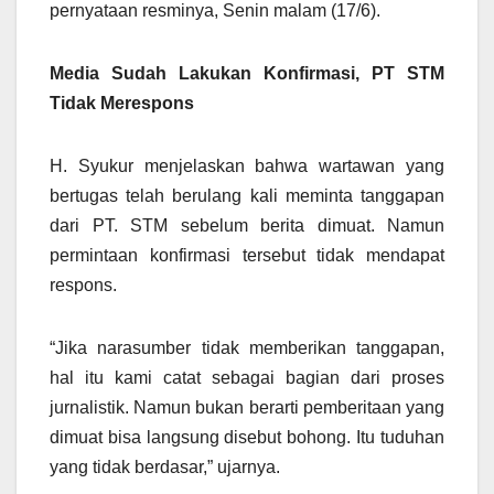
pernyataan resminya, Senin malam (17/6).
Media Sudah Lakukan Konfirmasi, PT STM
Tidak Merespons
H. Syukur menjelaskan bahwa wartawan yang
bertugas telah berulang kali meminta tanggapan
dari PT. STM sebelum berita dimuat. Namun
permintaan konfirmasi tersebut tidak mendapat
respons.
“Jika narasumber tidak memberikan tanggapan,
hal itu kami catat sebagai bagian dari proses
jurnalistik. Namun bukan berarti pemberitaan yang
dimuat bisa langsung disebut bohong. Itu tuduhan
yang tidak berdasar,” ujarnya.