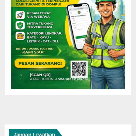
Jangan Lewatkan