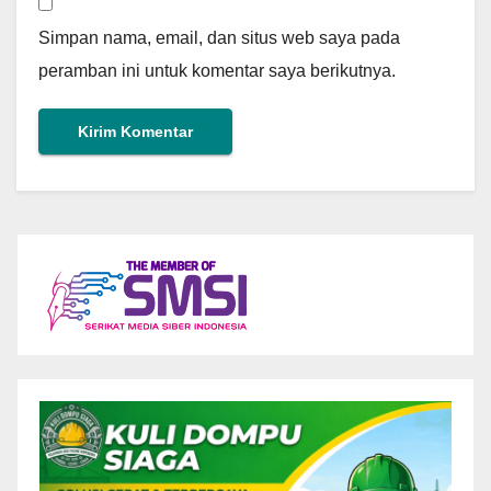
Simpan nama, email, dan situs web saya pada
peramban ini untuk komentar saya berikutnya.