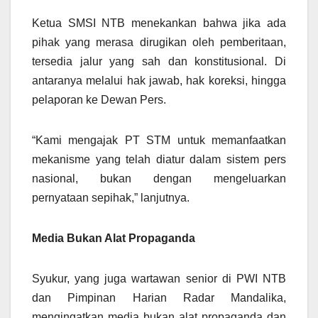
Ketua SMSI NTB menekankan bahwa jika ada
pihak yang merasa dirugikan oleh pemberitaan,
tersedia jalur yang sah dan konstitusional. Di
antaranya melalui hak jawab, hak koreksi, hingga
pelaporan ke Dewan Pers.
“Kami mengajak PT STM untuk memanfaatkan
mekanisme yang telah diatur dalam sistem pers
nasional, bukan dengan mengeluarkan
pernyataan sepihak,” lanjutnya.
Media Bukan Alat Propaganda
Syukur, yang juga wartawan senior di PWI NTB
dan Pimpinan Harian Radar Mandalika,
mengingatkan media bukan alat propaganda dan