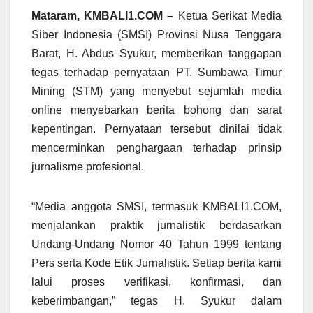
Mataram, KMBALI1.COM –
Ketua Serikat Media
Siber Indonesia (SMSI) Provinsi Nusa Tenggara
Barat, H. Abdus Syukur, memberikan tanggapan
tegas terhadap pernyataan PT. Sumbawa Timur
Mining (STM) yang menyebut sejumlah media
online menyebarkan berita bohong dan sarat
kepentingan. Pernyataan tersebut dinilai tidak
mencerminkan penghargaan terhadap prinsip
jurnalisme profesional.
“Media anggota SMSI, termasuk KMBALI1.COM,
menjalankan praktik jurnalistik berdasarkan
Undang-Undang Nomor 40 Tahun 1999 tentang
Pers serta Kode Etik Jurnalistik. Setiap berita kami
lalui proses verifikasi, konfirmasi, dan
keberimbangan,” tegas H. Syukur dalam