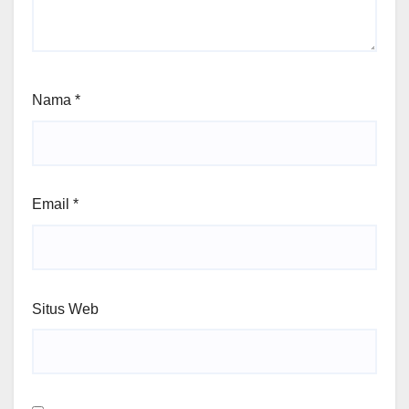
Nama
*
Email
*
Situs Web