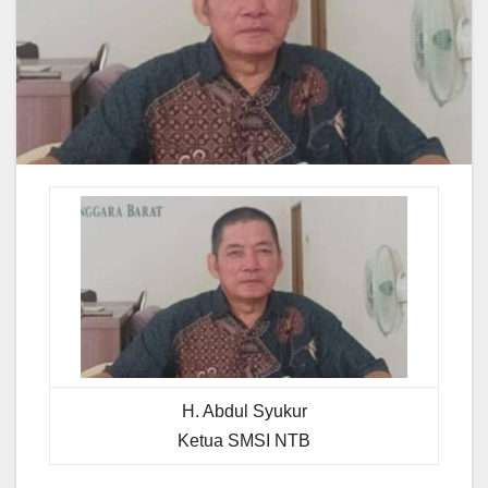
H. Abdul Syukur
Ketua SMSI NTB