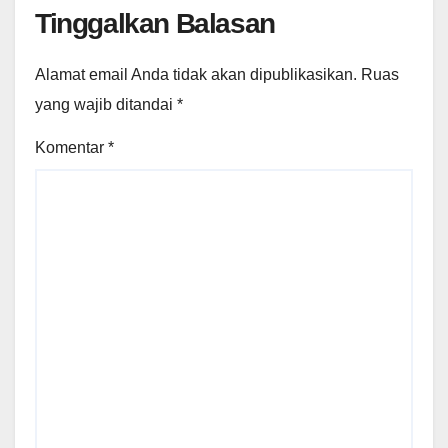
Tinggalkan Balasan
Alamat email Anda tidak akan dipublikasikan.
Ruas
yang wajib ditandai
*
Komentar
*