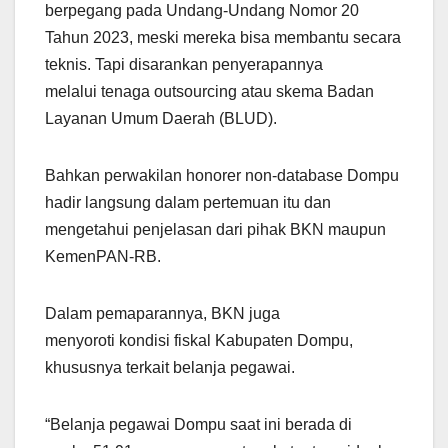
berpegang pada Undang-Undang Nomor 20
Tahun 2023, meski mereka bisa membantu secara
teknis. Tapi disarankan penyerapannya
melalui tenaga outsourcing atau skema Badan
Layanan Umum Daerah (BLUD).
Bahkan perwakilan honorer non-database Dompu
hadir langsung dalam pertemuan itu dan
mengetahui penjelasan dari pihak BKN maupun
KemenPAN-RB.
Dalam pemaparannya, BKN juga
menyoroti kondisi fiskal Kabupaten Dompu,
khususnya terkait belanja pegawai.
“Belanja pegawai Dompu saat ini berada di