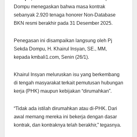
Dompu menegaskan bahwa masa kontrak
sebanyak 2.920 tenaga honorer Non-Database
BKN resmi berakhir pada 31 Desember 2025.
Penegasan ini disampaikan langsung oleh Pj
Sekda Dompu, H. Khairul Insyan, SE., MM,
kepada kmbali1.com, Senin (26/1).
Khairul Insyan meluruskan isu yang berkembang
di tengah masyarakat terkait pemutusan hubungan
kerja (PHK) maupun kebijakan “dirumahkan”.
“Tidak ada istilah dirumahkan atau di-PHK. Dari
awal memang mereka ini bekerja dengan dasar
kontrak, dan kontraknya telah berakhir,” tegasnya.