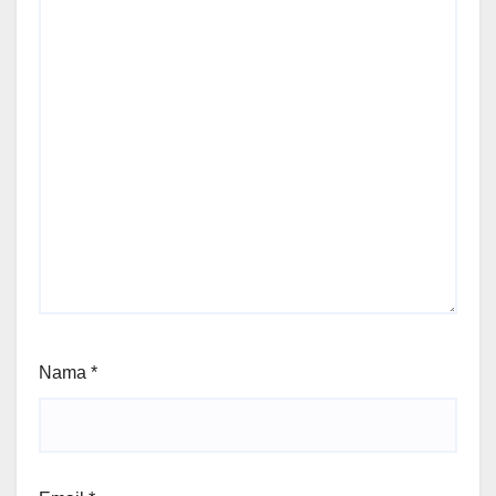
Nama
*