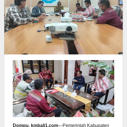
Dompu, kmbali1.com
—Pemerintah Kabupaten