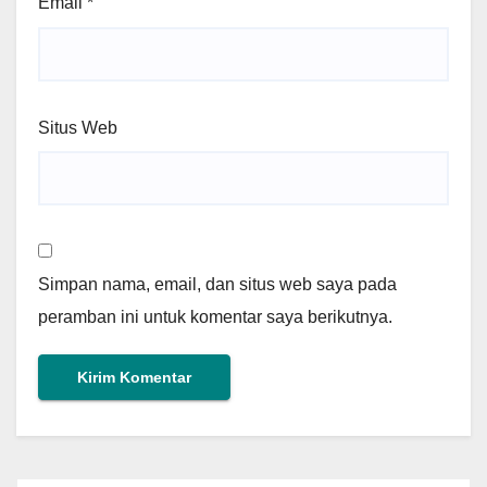
Email
*
Situs Web
Simpan nama, email, dan situs web saya pada
peramban ini untuk komentar saya berikutnya.