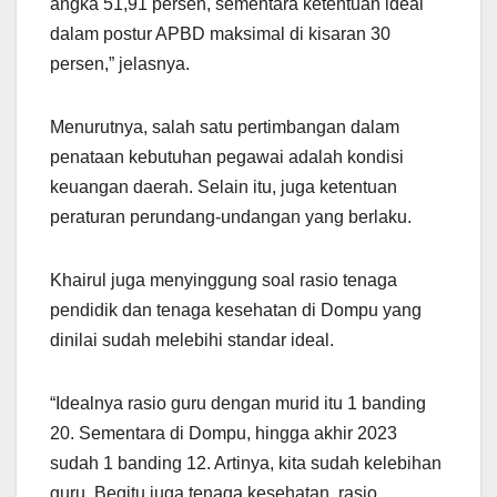
angka 51,91 persen, sementara ketentuan ideal
dalam postur APBD maksimal di kisaran 30
persen,” jelasnya.
Menurutnya, salah satu pertimbangan dalam
penataan kebutuhan pegawai adalah kondisi
keuangan daerah. Selain itu, juga ketentuan
peraturan perundang-undangan yang berlaku.
Khairul juga menyinggung soal rasio tenaga
pendidik dan tenaga kesehatan di Dompu yang
dinilai sudah melebihi standar ideal.
“Idealnya rasio guru dengan murid itu 1 banding
20. Sementara di Dompu, hingga akhir 2023
sudah 1 banding 12. Artinya, kita sudah kelebihan
guru. Begitu juga tenaga kesehatan, rasio