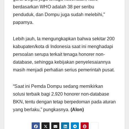
berdasarkan WHO adalah 38 per seribu
penduduk, dan Dompu juga sudah melebihi,”
paparnya.
Lebih jauh, Ia mengungkapkan bahwa sekitar 200
kabupaten/kota di Indonesia saat ini menghadapi
persoalan serupa terkait tenaga honorer non-
database, sehingga kebijakan penyelesaiannya
masih menjadi perhatian serius pemerintah pusat.
“Saat ini Pemda Dompu sedang memikirkan
solusi terbaik bagi 2.920 honorer non-database
BKN, tentu dengan tetap berpedoman pada aturan
yang berlaku,” pungkasnya.
(Alon)