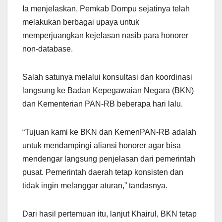
Ia menjelaskan, Pemkab Dompu sejatinya telah
melakukan berbagai upaya untuk
memperjuangkan kejelasan nasib para honorer
non-database.
Salah satunya melalui konsultasi dan koordinasi
langsung ke Badan Kepegawaian Negara (BKN)
dan Kementerian PAN-RB beberapa hari lalu.
“Tujuan kami ke BKN dan KemenPAN-RB adalah
untuk mendampingi aliansi honorer agar bisa
mendengar langsung penjelasan dari pemerintah
pusat. Pemerintah daerah tetap konsisten dan
tidak ingin melanggar aturan,” tandasnya.
Dari hasil pertemuan itu, lanjut Khairul, BKN tetap