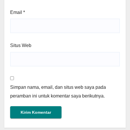
Email
*
Situs Web
Simpan nama, email, dan situs web saya pada
peramban ini untuk komentar saya berikutnya.