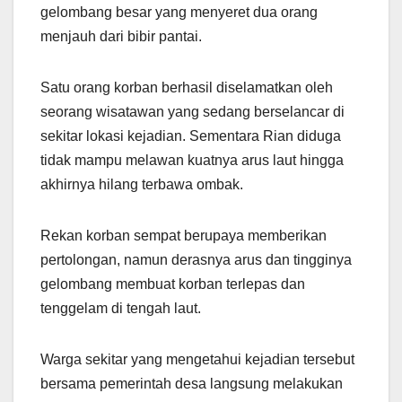
gelombang besar yang menyeret dua orang
menjauh dari bibir pantai.
Satu orang korban berhasil diselamatkan oleh
seorang wisatawan yang sedang berselancar di
sekitar lokasi kejadian. Sementara Rian diduga
tidak mampu melawan kuatnya arus laut hingga
akhirnya hilang terbawa ombak.
Rekan korban sempat berupaya memberikan
pertolongan, namun derasnya arus dan tingginya
gelombang membuat korban terlepas dan
tenggelam di tengah laut.
Warga sekitar yang mengetahui kejadian tersebut
bersama pemerintah desa langsung melakukan