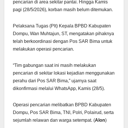
pencarian di area sekitar pantai. Hingga Kamis
pagi (28/5/2026), korban masih belum ditemukan.
Pelaksana Tugas (Plt) Kepala BPBD Kabupaten
Dompu, Wan Muhtajun, ST, mengatakan pihaknya
telah berkoordinasi dengan Pos SAR Bima untuk
melakukan operasi pencarian.
“Tim gabungan saat ini masih melakukan
pencarian di sekitar lokasi kejadian menggunakan
perahu dari Pos SAR Bima,” ujarnya saat
dikonfirmasi melalui WhatsApp, Kamis (28/5).
Operasi pencarian melibatkan BPBD Kabupaten
Dompu, Pos SAR Bima, TNI, Polri, Polairud, serta
sejumlah relawan dan warga setempat. (
Alon
)