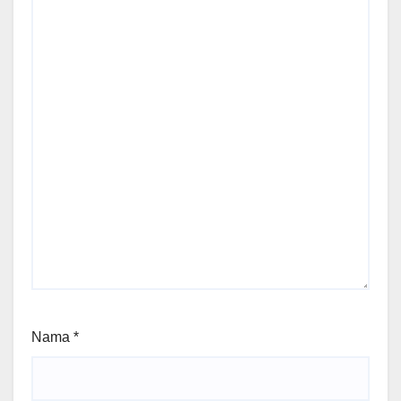
Nama
*