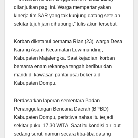
dilanjutkan pagi ini. Warga mempertanyakan
kinerja tim SAR yang tak kunjung datang setelah
sekitar tujuh jam dihubungi,” tulis akun tersebut.
Korban diketahui bernama Rian (23), warga Desa
Karang Asam, Kecamatan Lewimunding,
Kabupaten Majalengka. Saat kejadian, korban
bersama enam rekannya tengah berlibur dan
mandi di kawasan pantai usai bekerja di
Kabupaten Dompu.
Berdasarkan laporan sementara Badan
Penanggulangan Bencana Daerah (BPBD)
Kabupaten Dompu, peristiwa nahas itu terjadi
sekitar pukul 17.30 WITA. Saat itu kondisi air laut
sedang surut, namun secara tiba-tiba datang