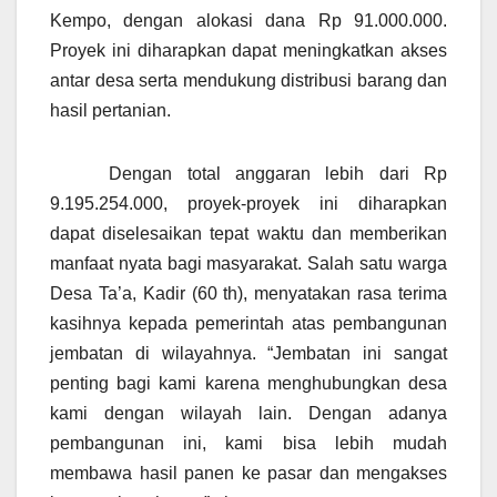
Kempo, dengan alokasi dana Rp 91.000.000.
Proyek ini diharapkan dapat meningkatkan akses
antar desa serta mendukung distribusi barang dan
hasil pertanian.
Dengan total anggaran lebih dari Rp
9.195.254.000, proyek-proyek ini diharapkan
dapat diselesaikan tepat waktu dan memberikan
manfaat nyata bagi masyarakat. Salah satu warga
Desa Ta’a, Kadir (60 th), menyatakan rasa terima
kasihnya kepada pemerintah atas pembangunan
jembatan di wilayahnya. “Jembatan ini sangat
penting bagi kami karena menghubungkan desa
kami dengan wilayah lain. Dengan adanya
pembangunan ini, kami bisa lebih mudah
membawa hasil panen ke pasar dan mengakses