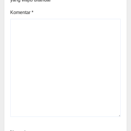
Komentar
*