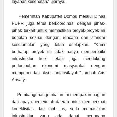
layanan kesehatan,” ujarnya.
Pemerintah Kabupaten Dompu melalui Dinas
PUPR juga terus berkoordinasi dengan pihak-
pihak terkait untuk memastikan proyek-proyek ini
berjalan sesuai dengan rencana dan standar
keselamatan yang telah ditetapkan. “Kami
berharap proyek ini tidak hanya memperbaiki
infrastruktur fisik, tetapi juga mendukung
pertumbuhan ekonomi masyarakat dengan
mempermudah akses antarwilayah,” tambah Aris
Ansary.
Pembangunan jembatan ini merupakan bagian
dari upaya pemerintah daerah untuk memperkuat
konektivitas dan mobilitas, serta memastikan
infrastruktur yang ada dapat menopang