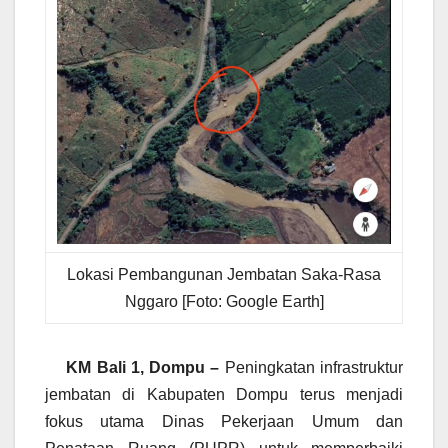
Lokasi Pembangunan Jembatan Saka-Rasa
Nggaro [Foto: Google Earth]
KM Bali 1, Dompu –
Peningkatan infrastruktur
jembatan di Kabupaten Dompu terus menjadi
fokus utama Dinas Pekerjaan Umum dan