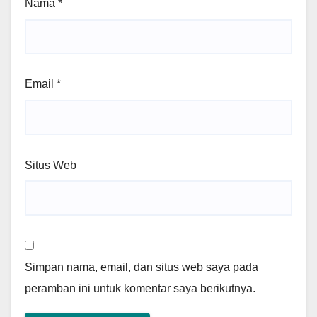
Nama
*
Email
*
Situs Web
Simpan nama, email, dan situs web saya pada
peramban ini untuk komentar saya berikutnya.