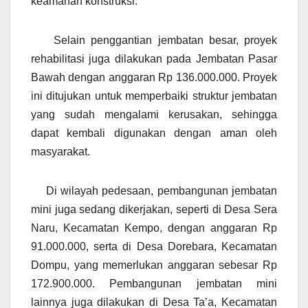
keamanan konstruksi.
Selain penggantian jembatan besar, proyek
rehabilitasi juga dilakukan pada Jembatan Pasar
Bawah dengan anggaran Rp 136.000.000. Proyek
ini ditujukan untuk memperbaiki struktur jembatan
yang sudah mengalami kerusakan, sehingga
dapat kembali digunakan dengan aman oleh
masyarakat.
Di wilayah pedesaan, pembangunan jembatan
mini juga sedang dikerjakan, seperti di Desa Sera
Naru, Kecamatan Kempo, dengan anggaran Rp
91.000.000, serta di Desa Dorebara, Kecamatan
Dompu, yang memerlukan anggaran sebesar Rp
172.900.000. Pembangunan jembatan mini
lainnya juga dilakukan di Desa Ta’a, Kecamatan