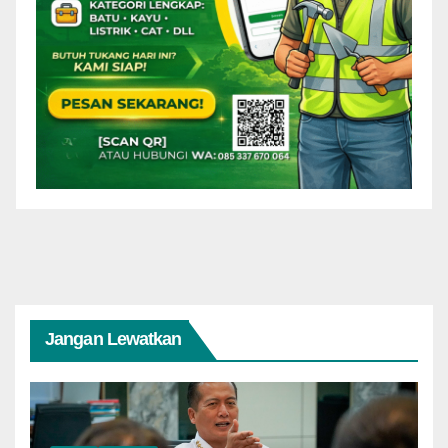
Jangan Lewatkan