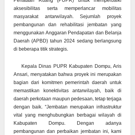
Penataan Ruang (PUPR) untuk memperbaiki
aksesibilitas serta memperlancar mobilitas
masyarakat antarwilayah. Sejumlah proyek
pembangunan dan rehabilitasi jembatan yang
menggunakan Anggaran Pendapatan dan Belanja
Daerah (APBD) tahun 2024 sedang berlangsung
di beberapa titik strategis.
Kepala Dinas PUPR Kabupaten Dompu, Aris
Ansari, menyatakan bahwa proyek ini merupakan
bagian dari komitmen pemerintah daerah untuk
memastikan konektivitas antarwilayah, baik di
daerah perkotaan maupun pedesaan, tetap terjaga
dengan baik. “Jembatan merupakan infrastruktur
vital yang menghubungkan berbagai wilayah di
Kabupaten Dompu. Dengan adanya
pembangunan dan perbaikan jembatan ini, kami