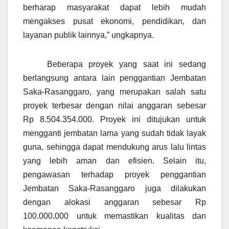
berharap masyarakat dapat lebih mudah
mengakses pusat ekonomi, pendidikan, dan
layanan publik lainnya,” ungkapnya.
Beberapa proyek yang saat ini sedang
berlangsung antara lain penggantian Jembatan
Saka-Rasanggaro, yang merupakan salah satu
proyek terbesar dengan nilai anggaran sebesar
Rp 8.504.354.000. Proyek ini ditujukan untuk
mengganti jembatan lama yang sudah tidak layak
guna, sehingga dapat mendukung arus lalu lintas
yang lebih aman dan efisien. Selain itu,
pengawasan terhadap proyek penggantian
Jembatan Saka-Rasanggaro juga dilakukan
dengan alokasi anggaran sebesar Rp
100.000.000 untuk memastikan kualitas dan