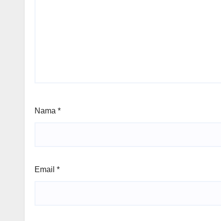
Nama
*
Email
*