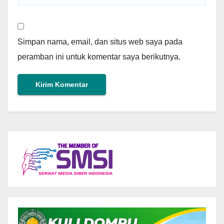
Simpan nama, email, dan situs web saya pada
peramban ini untuk komentar saya berikutnya.