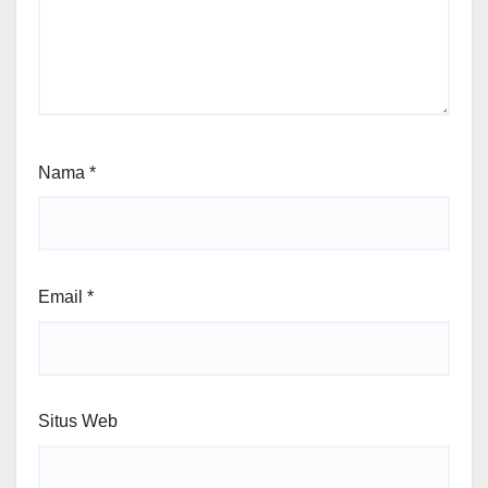
Nama
*
Email
*
Situs Web