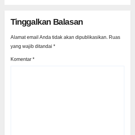
Tinggalkan Balasan
Alamat email Anda tidak akan dipublikasikan.
Ruas
yang wajib ditandai
*
Komentar
*