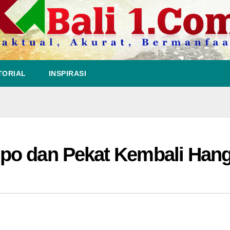
TORIAL
INSPIRASI
po dan Pekat Kembali Hang