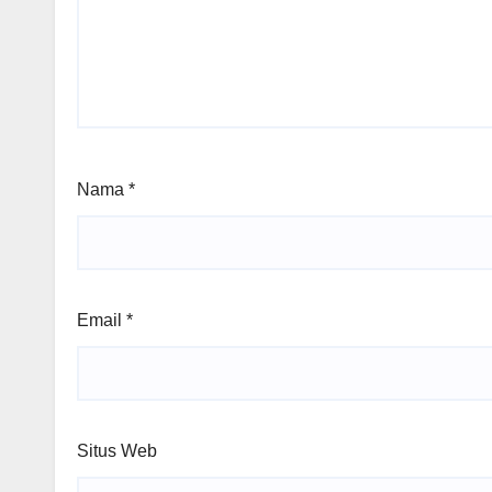
Nama
*
Email
*
Situs Web