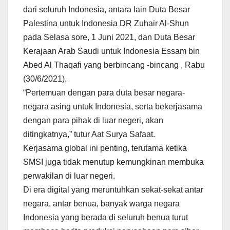
dari seluruh Indonesia, antara lain Duta Besar
Palestina untuk Indonesia DR Zuhair Al-Shun
pada Selasa sore, 1 Juni 2021, dan Duta Besar
Kerajaan Arab Saudi untuk Indonesia Essam bin
Abed Al Thaqafi yang berbincang -bincang , Rabu
(30/6/2021).
“Pertemuan dengan para duta besar negara-
negara asing untuk Indonesia, serta bekerjasama
dengan para pihak di luar negeri, akan
ditingkatnya,” tutur Aat Surya Safaat.
Kerjasama global ini penting, terutama ketika
SMSI juga tidak menutup kemungkinan membuka
perwakilan di luar negeri.
Di era digital yang meruntuhkan sekat-sekat antar
negara, antar benua, banyak warga negara
Indonesia yang berada di seluruh benua turut