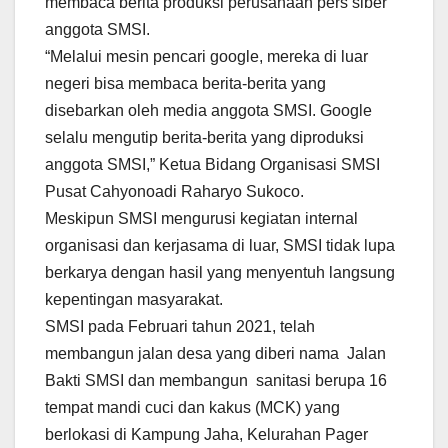
membaca berita produksi perusahaan pers siber
anggota SMSI.
“Melalui mesin pencari google, mereka di luar
negeri bisa membaca berita-berita yang
disebarkan oleh media anggota SMSI. Google
selalu mengutip berita-berita yang diproduksi
anggota SMSI,” Ketua Bidang Organisasi SMSI
Pusat Cahyonoadi Raharyo Sukoco.
Meskipun SMSI mengurusi kegiatan internal
organisasi dan kerjasama di luar, SMSI tidak lupa
berkarya dengan hasil yang menyentuh langsung
kepentingan masyarakat.
SMSI pada Februari tahun 2021, telah
membangun jalan desa yang diberi nama Jalan
Bakti SMSI dan membangun sanitasi berupa 16
tempat mandi cuci dan kakus (MCK) yang
berlokasi di Kampung Jaha, Kelurahan Pager