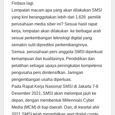
Firdaus lagi.
Lompatan macam apa yang akan dilakukan SMSI
yang kini beranggotakan lebih dari 1.626 pemilik
perusahaan media siber ini? Sesuai hasil rapat
kerja, lompatan akan dilakukan ke berbagai arah
sesuai perkembangan teknologi digital yang
semakin sulit diprediksi perkembangnnya.
Semua perusahaan pers anggota SMSI diperkuat
kemampuan dan kualitasnya. Pendidikan dan
pelatihan sebagai upaya peningkatan kompetensi
pengusaha pers diintensifkan. Jaringan
pengembangan usaha diperluas.
Pada Rapat Kerja Nasional SMSI di Jakarta 7-8
Desember 2021, SMSI akan melompat jauh ke
depan, dengan membentuk Millennials Cyber
Media (MCM) di tiap daerah. Dan, di kwartal ahir
2021 SMSI telah menerbitkan aset digital crypto