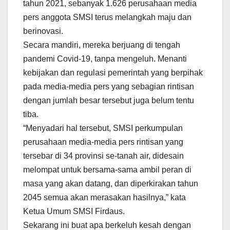
tahun 2021, sebanyak 1.626 perusahaan media
pers anggota SMSI terus melangkah maju dan
berinovasi.
Secara mandiri, mereka berjuang di tengah
pandemi Covid-19, tanpa mengeluh. Menanti
kebijakan dan regulasi pemerintah yang berpihak
pada media-media pers yang sebagian rintisan
dengan jumlah besar tersebut juga belum tentu
tiba.
“Menyadari hal tersebut, SMSI perkumpulan
perusahaan media-media pers rintisan yang
tersebar di 34 provinsi se-tanah air, didesain
melompat untuk bersama-sama ambil peran di
masa yang akan datang, dan diperkirakan tahun
2045 semua akan merasakan hasilnya,” kata
Ketua Umum SMSI Firdaus.
Sekarang ini buat apa berkeluh kesah dengan