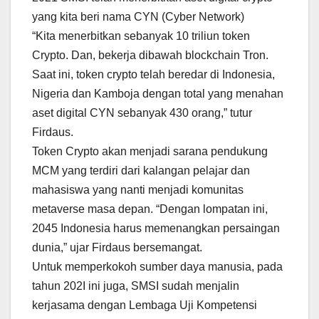
yang kita beri nama CYN (Cyber Network)
“Kita menerbitkan sebanyak 10 triliun token
Crypto. Dan, bekerja dibawah blockchain Tron.
Saat ini, token crypto telah beredar di Indonesia,
Nigeria dan Kamboja dengan total yang menahan
aset digital CYN sebanyak 430 orang,” tutur
Firdaus.
Token Crypto akan menjadi sarana pendukung
MCM yang terdiri dari kalangan pelajar dan
mahasiswa yang nanti menjadi komunitas
metaverse masa depan. “Dengan lompatan ini,
2045 Indonesia harus memenangkan persaingan
dunia,” ujar Firdaus bersemangat.
Untuk memperkokoh sumber daya manusia, pada
tahun 202I ini juga, SMSI sudah menjalin
kerjasama dengan Lembaga Uji Kompetensi