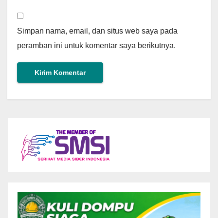
Simpan nama, email, dan situs web saya pada
peramban ini untuk komentar saya berikutnya.