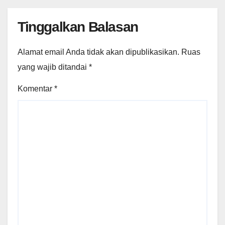
Tinggalkan Balasan
Alamat email Anda tidak akan dipublikasikan.
Ruas
yang wajib ditandai
*
Komentar
*