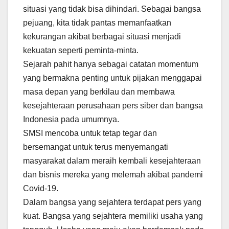
situasi yang tidak bisa dihindari. Sebagai bangsa
pejuang, kita tidak pantas memanfaatkan
kekurangan akibat berbagai situasi menjadi
kekuatan seperti peminta-minta.
Sejarah pahit hanya sebagai catatan momentum
yang bermakna penting untuk pijakan menggapai
masa depan yang berkilau dan membawa
kesejahteraan perusahaan pers siber dan bangsa
Indonesia pada umumnya.
SMSI mencoba untuk tetap tegar dan
bersemangat untuk terus menyemangati
masyarakat dalam meraih kembali kesejahteraan
dan bisnis mereka yang melemah akibat pandemi
Covid-19.
Dalam bangsa yang sejahtera terdapat pers yang
kuat. Bangsa yang sejahtera memiliki usaha yang