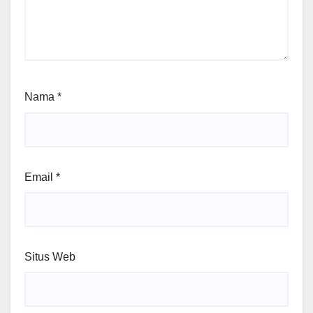
Nama
*
Email
*
Situs Web