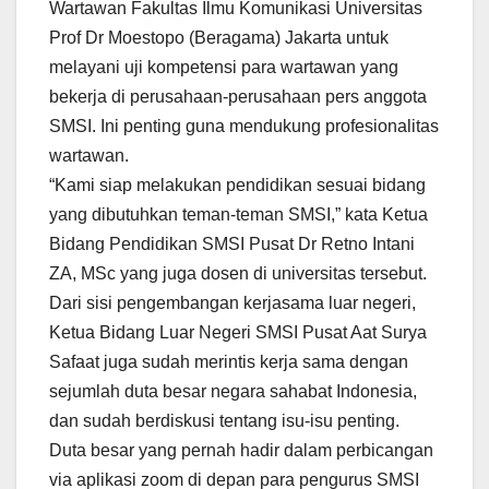
Wartawan Fakultas Ilmu Komunikasi Universitas
Prof Dr Moestopo (Beragama) Jakarta untuk
melayani uji kompetensi para wartawan yang
bekerja di perusahaan-perusahaan pers anggota
SMSI. Ini penting guna mendukung profesionalitas
wartawan.
“Kami siap melakukan pendidikan sesuai bidang
yang dibutuhkan teman-teman SMSI,” kata Ketua
Bidang Pendidikan SMSI Pusat Dr Retno Intani
ZA, MSc yang juga dosen di universitas tersebut.
Dari sisi pengembangan kerjasama luar negeri,
Ketua Bidang Luar Negeri SMSI Pusat Aat Surya
Safaat juga sudah merintis kerja sama dengan
sejumlah duta besar negara sahabat Indonesia,
dan sudah berdiskusi tentang isu-isu penting.
Duta besar yang pernah hadir dalam perbicangan
via aplikasi zoom di depan para pengurus SMSI