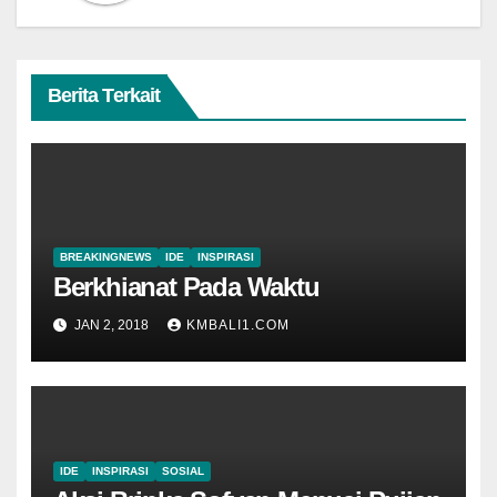
Berita Terkait
BREAKINGNEWS
IDE
INSPIRASI
Berkhianat Pada Waktu
JAN 2, 2018
KMBALI1.COM
IDE
INSPIRASI
SOSIAL