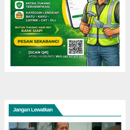
Jangan Lewatkan