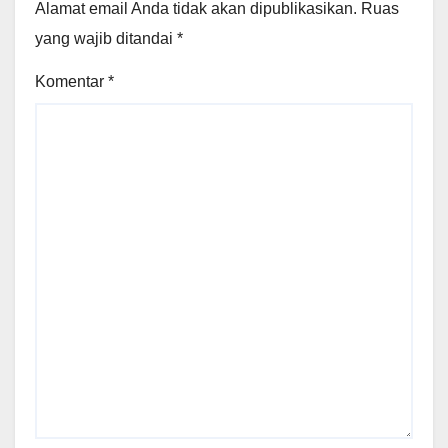
Alamat email Anda tidak akan dipublikasikan.
Ruas
yang wajib ditandai
*
Komentar
*