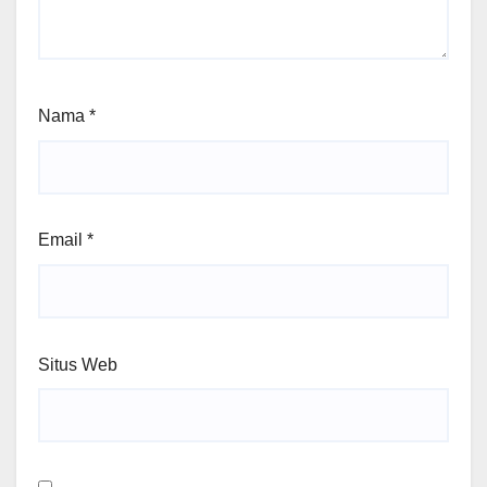
Nama
*
Email
*
Situs Web