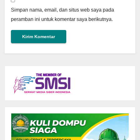
Simpan nama, email, dan situs web saya pada
peramban ini untuk komentar saya berikutnya.