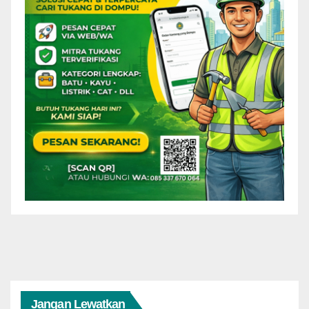
Jangan Lewatkan