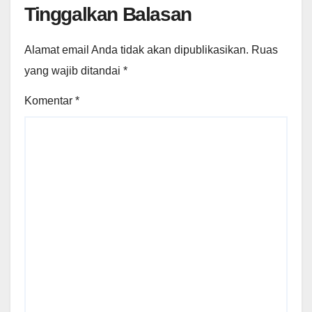
Tinggalkan Balasan
Alamat email Anda tidak akan dipublikasikan.
Ruas
yang wajib ditandai
*
Komentar
*