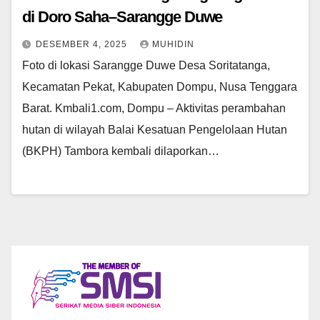
di Doro Saha–Sarangge Duwe
DESEMBER 4, 2025
MUHIDIN
Foto di lokasi Sarangge Duwe Desa Soritatanga,
Kecamatan Pekat, Kabupaten Dompu, Nusa Tenggara
Barat. Kmbali1.com, Dompu – Aktivitas perambahan
hutan di wilayah Balai Kesatuan Pengelolaan Hutan
(BKPH) Tambora kembali dilaporkan…