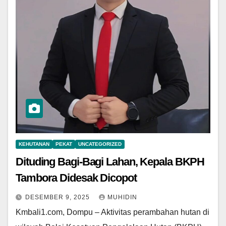
KEHUTANAN
PEKAT
UNCATEGORIZED
Dituding Bagi-Bagi Lahan, Kepala BKPH
Tambora Didesak Dicopot
DESEMBER 9, 2025
MUHIDIN
Kmbali1.com, Dompu – Aktivitas perambahan hutan di