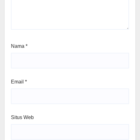
Nama
*
Email
*
Situs Web