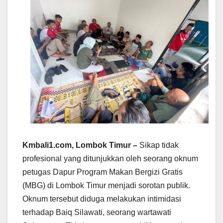
Kmbali1.com, Lombok Timur –
Sikap tidak
profesional yang ditunjukkan oleh seorang oknum
petugas Dapur Program Makan Bergizi Gratis
(MBG) di Lombok Timur menjadi sorotan publik.
Oknum tersebut diduga melakukan intimidasi
terhadap Baiq Silawati, seorang wartawati