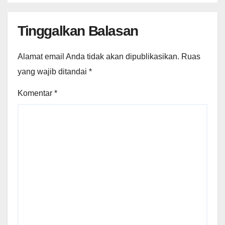
Tinggalkan Balasan
Alamat email Anda tidak akan dipublikasikan.
Ruas
yang wajib ditandai
*
Komentar
*