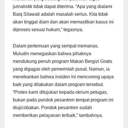
jurnalistik tidak dapat diterima. “Apa yang dialami
Baiq Silawati adalah masalah serius. Kita tidak
akan tinggal diam dan akan memastikan kasus ini
diproses sesuai hukum,” tegasnya.
Dalam pertemuan yang sempat memanas,
Muludin menegaskan bahwa pihaknya
mendukung penuh program Makan Bergizi Gratis
yang digagas oleh pemerintah pusat. Namun, ia
menekankan bahwa insiden ini mencoreng upaya
baik yang dilakukan dalam program tersebut.
“Protes kami ditujukan kepada oknum petugas,
bukan pada pondok pesantren tempat program ini
diujicobakan. Pondok pesantren sudah
memberikan pelayanan terbaik,” tambahnya.