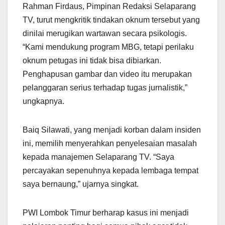
Rahman Firdaus, Pimpinan Redaksi Selaparang
TV, turut mengkritik tindakan oknum tersebut yang
dinilai merugikan wartawan secara psikologis.
“Kami mendukung program MBG, tetapi perilaku
oknum petugas ini tidak bisa dibiarkan.
Penghapusan gambar dan video itu merupakan
pelanggaran serius terhadap tugas jurnalistik,”
ungkapnya.
Baiq Silawati, yang menjadi korban dalam insiden
ini, memilih menyerahkan penyelesaian masalah
kepada manajemen Selaparang TV. “Saya
percayakan sepenuhnya kepada lembaga tempat
saya bernaung,” ujarnya singkat.
PWI Lombok Timur berharap kasus ini menjadi