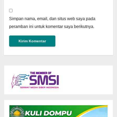
Simpan nama, email, dan situs web saya pada
peramban ini untuk komentar saya berikutnya.