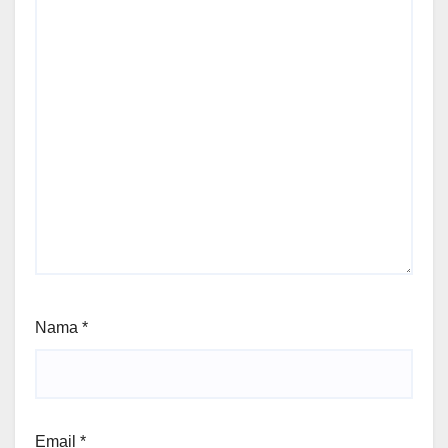
Nama
*
Email
*