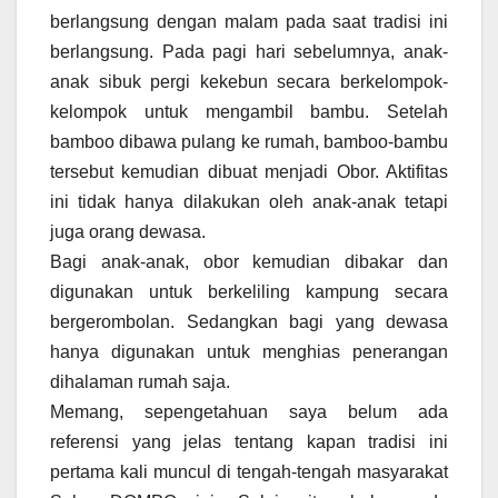
berlangsung dengan malam pada saat tradisi ini
berlangsung. Pada pagi hari sebelumnya, anak-
anak sibuk pergi kekebun secara berkelompok-
kelompok untuk mengambil bambu. Setelah
bamboo dibawa pulang ke rumah, bamboo-bambu
tersebut kemudian dibuat menjadi Obor. Aktifitas
ini tidak hanya dilakukan oleh anak-anak tetapi
juga orang dewasa.
Bagi anak-anak, obor kemudian dibakar dan
digunakan untuk berkeliling kampung secara
bergerombolan. Sedangkan bagi yang dewasa
hanya digunakan untuk menghias penerangan
dihalaman rumah saja.
Memang, sepengetahuan saya belum ada
referensi yang jelas tentang kapan tradisi ini
pertama kali muncul di tengah-tengah masyarakat