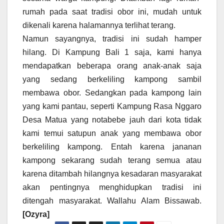
rumah pada saat tradisi obor ini, mudah untuk
dikenali karena halamannya terlihat terang.
Namun sayangnya, tradisi ini sudah hamper
hilang. Di Kampung Bali 1 saja, kami hanya
mendapatkan beberapa orang anak-anak saja
yang sedang berkeliling kampong sambil
membawa obor. Sedangkan pada kampong lain
yang kami pantau, seperti Kampung Rasa Nggaro
Desa Matua yang notabebe jauh dari kota tidak
kami temui satupun anak yang membawa obor
berkeliling kampong. Entah karena jananan
kampong sekarang sudah terang semua atau
karena ditambah hilangnya kesadaran masyarakat
akan pentingnya menghidupkan tradisi ini
ditengah masyarakat. Wallahu Alam Bissawab.
[Ozyra]