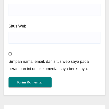
Situs Web
Simpan nama, email, dan situs web saya pada
peramban ini untuk komentar saya berikutnya.