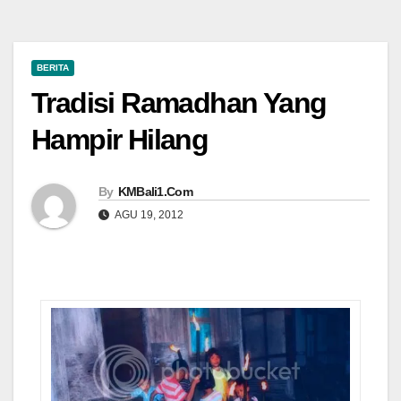
BERITA
Tradisi Ramadhan Yang
Hampir Hilang
By
KMBali1.Com
AGU 19, 2012