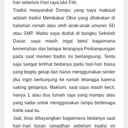
hari sebelum Hari raya idul Fitri.
Tradisi masyarakat Dompu yang saya maksud
adalah tradisi Membakar Obor yang dilakukan di
halaman rumah atau oleh anak-anak umuran SD
atau SMP. Waktu saya duduk di bangku Sekolah
Dasar, saya masih ingat betul bagaimana
kemeriahan dan betapa terangnya Perkampungan
pada saat momen tradisi ini berlangsung. Tentu
saja sangat terlihat bedanya pada hari-hari biasa
yang begitu gelap dan harus menggunakan senter
jika ingin berkunjung ke rumah tetangga karena
saking gelapnya. Maklum, saat saya masih kecil,
hanya 1 atau dua tumah saja yang mampu atau
yang sadar untuk menggunakan lampu bertenaga
listrik saat itu.
Jadi, bisa dibayangkan bagaimana bedanya saat
hari–hari bulan ramadhan sebelum tradisi ini