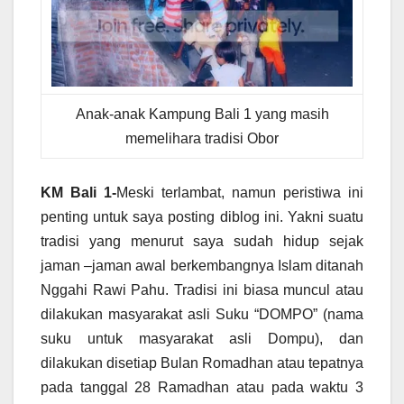
Anak-anak Kampung Bali 1 yang masih
memelihara tradisi Obor
KM Bali 1-
Meski terlambat, namun peristiwa ini
penting untuk saya posting diblog ini. Yakni suatu
tradisi yang menurut saya sudah hidup sejak
jaman –jaman awal berkembangnya Islam ditanah
Nggahi Rawi Pahu. Tradisi ini biasa muncul atau
dilakukan masyarakat asli Suku “DOMPO” (nama
suku untuk masyarakat asli Dompu), dan
dilakukan disetiap Bulan Romadhan atau tepatnya
pada tanggal 28 Ramadhan atau pada waktu 3