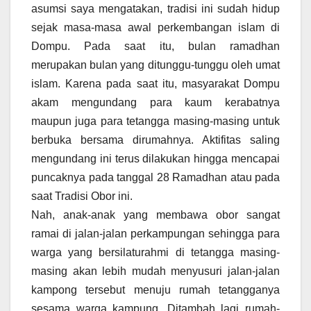
asumsi saya mengatakan, tradisi ini sudah hidup
sejak masa-masa awal perkembangan islam di
Dompu. Pada saat itu, bulan ramadhan
merupakan bulan yang ditunggu-tunggu oleh umat
islam. Karena pada saat itu, masyarakat Dompu
akam mengundang para kaum kerabatnya
maupun juga para tetangga masing-masing untuk
berbuka bersama dirumahnya. Aktifitas saling
mengundang ini terus dilakukan hingga mencapai
puncaknya pada tanggal 28 Ramadhan atau pada
saat Tradisi Obor ini.
Nah, anak-anak yang membawa obor sangat
ramai di jalan-jalan perkampungan sehingga para
warga yang bersilaturahmi di tetangga masing-
masing akan lebih mudah menyusuri jalan-jalan
kampong tersebut menuju rumah tetangganya
sesama warga kampung. Ditambah lagi rumah-