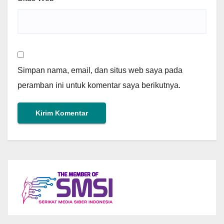
Simpan nama, email, dan situs web saya pada
peramban ini untuk komentar saya berikutnya.