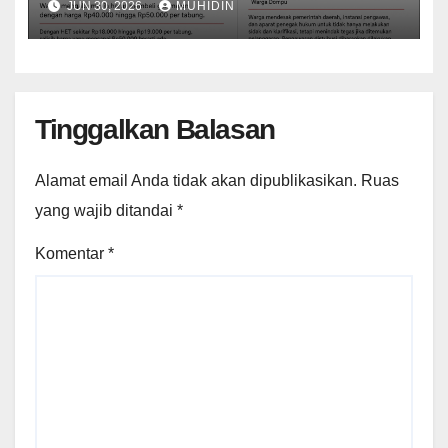
JUN 30, 2026
MUHIDIN
Tinggalkan Balasan
Alamat email Anda tidak akan dipublikasikan.
Ruas
yang wajib ditandai
*
Komentar
*