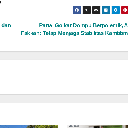
)
 dan
Partai Golkar Dompu Berpolemik, 
Fakkah: Tetap Menjaga Stabilitas Kamtib