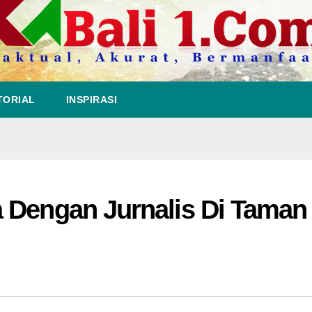
TORIAL
INSPIRASI
 Dengan Jurnalis Di Taman