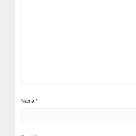
Nama
*