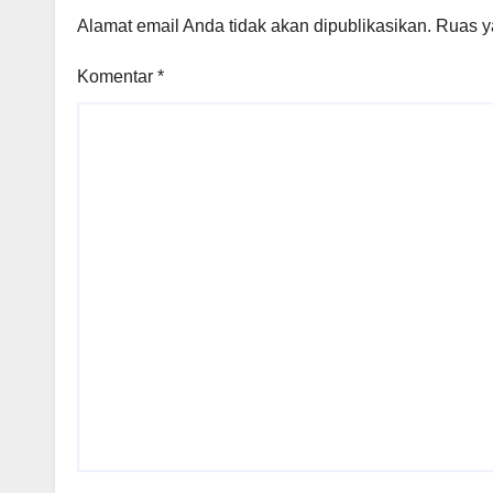
Alamat email Anda tidak akan dipublikasikan.
Ruas y
Komentar
*