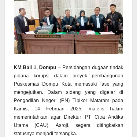
KM Bali 1, Dompu
– Persidangan dugaan tindak
pidana korupsi dalam proyek pembangunan
Puskesmas Dompu Kota memasuki fase yang
mengejutkan. Dalam sidang yang digelar di
Pengadilan Negeri (PN) Tipikor Mataram pada
Kamis, 14 Februari 2025, majelis hakim
memerintahkan agar Direktur PT Citra Andika
Utama (CAU), Asroji, segera ditingkatkan
statusnya menjadi tersangka.