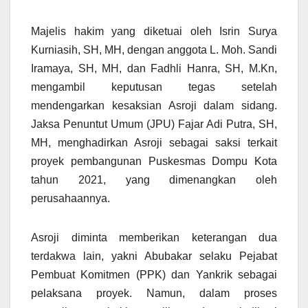
Majelis hakim yang diketuai oleh Isrin Surya
Kurniasih, SH, MH, dengan anggota L. Moh. Sandi
Iramaya, SH, MH, dan Fadhli Hanra, SH, M.Kn,
mengambil keputusan tegas setelah
mendengarkan kesaksian Asroji dalam sidang.
Jaksa Penuntut Umum (JPU) Fajar Adi Putra, SH,
MH, menghadirkan Asroji sebagai saksi terkait
proyek pembangunan Puskesmas Dompu Kota
tahun 2021, yang dimenangkan oleh
perusahaannya.
Asroji diminta memberikan keterangan dua
terdakwa lain, yakni Abubakar selaku Pejabat
Pembuat Komitmen (PPK) dan Yankrik sebagai
pelaksana proyek. Namun, dalam proses