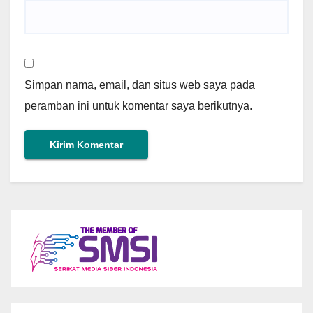
Simpan nama, email, dan situs web saya pada
peramban ini untuk komentar saya berikutnya.