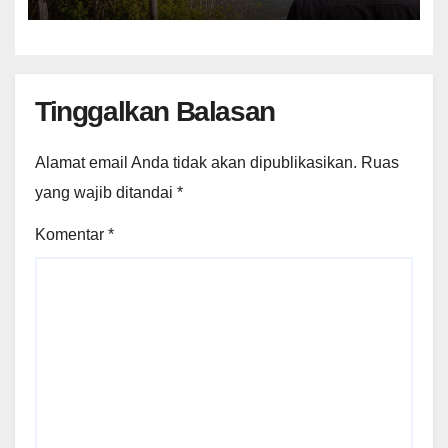
Tinggalkan Balasan
Alamat email Anda tidak akan dipublikasikan.
Ruas
yang wajib ditandai
*
Komentar
*