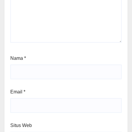
Nama
*
Email
*
Situs Web