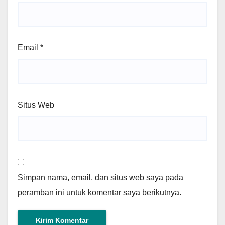
Email
*
Situs Web
Simpan nama, email, dan situs web saya pada
peramban ini untuk komentar saya berikutnya.