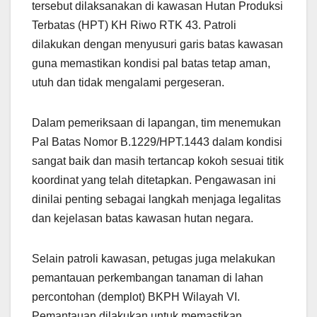
tersebut dilaksanakan di kawasan Hutan Produksi
Terbatas (HPT) KH Riwo RTK 43. Patroli
dilakukan dengan menyusuri garis batas kawasan
guna memastikan kondisi pal batas tetap aman,
utuh dan tidak mengalami pergeseran.
Dalam pemeriksaan di lapangan, tim menemukan
Pal Batas Nomor B.1229/HPT.1443 dalam kondisi
sangat baik dan masih tertancap kokoh sesuai titik
koordinat yang telah ditetapkan. Pengawasan ini
dinilai penting sebagai langkah menjaga legalitas
dan kejelasan batas kawasan hutan negara.
Selain patroli kawasan, petugas juga melakukan
pemantauan perkembangan tanaman di lahan
percontohan (demplot) BKPH Wilayah VI.
Pemantauan dilakukan untuk memastikan