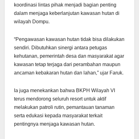
koordinasi lintas pihak menjadi bagian penting
dalam menjaga keberlanjutan kawasan hutan di
wilayah Dompu.
“Pengawasan kawasan hutan tidak bisa dilakukan
sendiri. Dibutuhkan sinergi antara petugas
kehutanan, pemerintah desa dan masyarakat agar
kawasan tetap terjaga dari perambahan maupun
ancaman kebakaran hutan dan lahan,” ujar Faruk.
Ia juga menekankan bahwa BKPH Wilayah VI
terus mendorong seluruh resort untuk aktif
melakukan patroli rutin, pemantauan tanaman
serta edukasi kepada masyarakat terkait
pentingnya menjaga kawasan hutan.