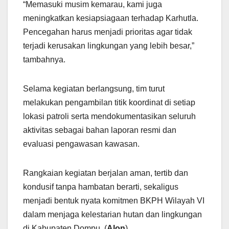
“Memasuki musim kemarau, kami juga
meningkatkan kesiapsiagaan terhadap Karhutla.
Pencegahan harus menjadi prioritas agar tidak
terjadi kerusakan lingkungan yang lebih besar,”
tambahnya.
Selama kegiatan berlangsung, tim turut
melakukan pengambilan titik koordinat di setiap
lokasi patroli serta mendokumentasikan seluruh
aktivitas sebagai bahan laporan resmi dan
evaluasi pengawasan kawasan.
Rangkaian kegiatan berjalan aman, tertib dan
kondusif tanpa hambatan berarti, sekaligus
menjadi bentuk nyata komitmen BKPH Wilayah VI
dalam menjaga kelestarian hutan dan lingkungan
di Kabupaten Dompu. (
Alon
)