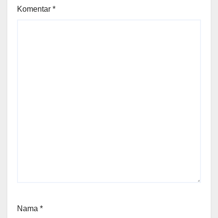
Komentar
*
Nama
*