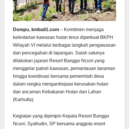
Dompu, kmbali1.com
– Komitmen menjaga
kelestarian kawasan hutan terus diperkuat BKPH
Wilayah VI melalui berbagai langkah pengawasan
dan pencegahan di lapangan. Salah satunya
dilakukan jajaran Resort Banggo Ncuni yang
menggelar patroli kawasan, pemantauan tanaman
hingga koordinasi bersama pemerintah desa
dalam rangka mengantisipasi kerusakan hutan
dan ancaman Kebakaran Hutan dan Lahan
(Karhutla).
Kegiatan yang dipimpin Kepala Resort Banggo
Ncuni, Syafrudin, SP bersama anggota resort