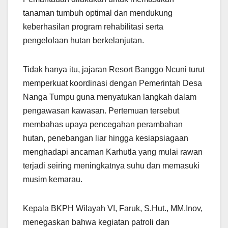
tanaman tumbuh optimal dan mendukung
keberhasilan program rehabilitasi serta
pengelolaan hutan berkelanjutan.
Tidak hanya itu, jajaran Resort Banggo Ncuni turut
memperkuat koordinasi dengan Pemerintah Desa
Nanga Tumpu guna menyatukan langkah dalam
pengawasan kawasan. Pertemuan tersebut
membahas upaya pencegahan perambahan
hutan, penebangan liar hingga kesiapsiagaan
menghadapi ancaman Karhutla yang mulai rawan
terjadi seiring meningkatnya suhu dan memasuki
musim kemarau.
Kepala BKPH Wilayah VI, Faruk, S.Hut., MM.Inov,
menegaskan bahwa kegiatan patroli dan