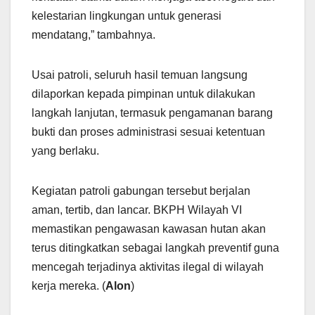
kelestarian lingkungan untuk generasi
mendatang,” tambahnya.
Usai patroli, seluruh hasil temuan langsung
dilaporkan kepada pimpinan untuk dilakukan
langkah lanjutan, termasuk pengamanan barang
bukti dan proses administrasi sesuai ketentuan
yang berlaku.
Kegiatan patroli gabungan tersebut berjalan
aman, tertib, dan lancar. BKPH Wilayah VI
memastikan pengawasan kawasan hutan akan
terus ditingkatkan sebagai langkah preventif guna
mencegah terjadinya aktivitas ilegal di wilayah
kerja mereka. (
Alon
)