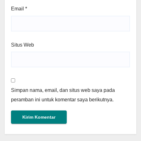
Email
*
Situs Web
Simpan nama, email, dan situs web saya pada
peramban ini untuk komentar saya berikutnya.