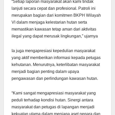
“Setiap laporan masyarakat akan kami tindak
lanjuti secara cepat dan profesional. Patroli ini
merupakan bagian dari komitmen BKPH Wilayah
VI dalam menjaga kelestarian hutan serta
memastikan kawasan tetap aman dari aktivitas
ilegal yang dapat merusak lingkungan,” ujarnya
Ia juga mengapresiasi kepedulian masyarakat
yang aktif memberikan informasi kepada petugas
kehutanan. Menurutnya, keterlibatan masyarakat
menjadi bagian penting dalam upaya
pengawasan dan perlindungan kawasan hutan.
“Kami sangat mengapresiasi masyarakat yang
peduli terhadap kondisi hutan. Sinergi antara
masyarakat dan petugas di lapangan menjadi
kekuatan utama dalam menjaga aset negara dan