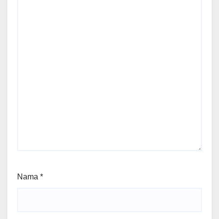
Nama
*