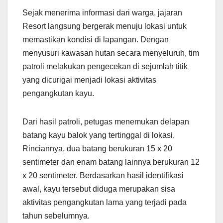
Sejak menerima informasi dari warga, jajaran
Resort langsung bergerak menuju lokasi untuk
memastikan kondisi di lapangan. Dengan
menyusuri kawasan hutan secara menyeluruh, tim
patroli melakukan pengecekan di sejumlah titik
yang dicurigai menjadi lokasi aktivitas
pengangkutan kayu.
Dari hasil patroli, petugas menemukan delapan
batang kayu balok yang tertinggal di lokasi.
Rinciannya, dua batang berukuran 15 x 20
sentimeter dan enam batang lainnya berukuran 12
x 20 sentimeter. Berdasarkan hasil identifikasi
awal, kayu tersebut diduga merupakan sisa
aktivitas pengangkutan lama yang terjadi pada
tahun sebelumnya.