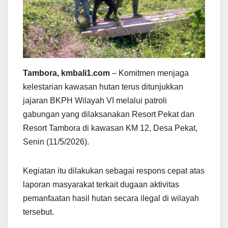
Tambora, kmbali1.com
– Komitmen menjaga
kelestarian kawasan hutan terus ditunjukkan
jajaran BKPH Wilayah VI melalui patroli
gabungan yang dilaksanakan Resort Pekat dan
Resort Tambora di kawasan KM 12, Desa Pekat,
Senin (11/5/2026).
Kegiatan itu dilakukan sebagai respons cepat atas
laporan masyarakat terkait dugaan aktivitas
pemanfaatan hasil hutan secara ilegal di wilayah
tersebut.