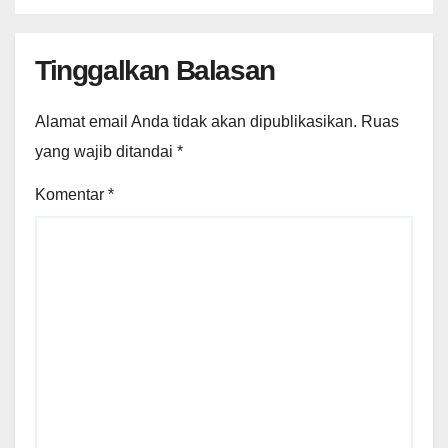
Tinggalkan Balasan
Alamat email Anda tidak akan dipublikasikan.
Ruas
yang wajib ditandai
*
Komentar
*