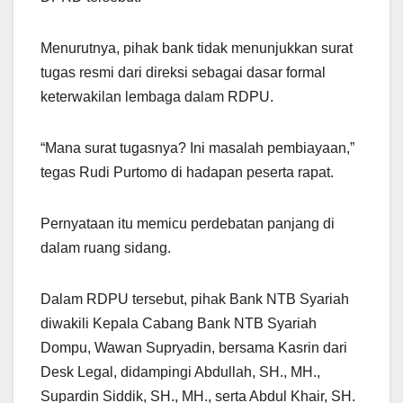
Menurutnya, pihak bank tidak menunjukkan surat
tugas resmi dari direksi sebagai dasar formal
keterwakilan lembaga dalam RDPU.
“Mana surat tugasnya? Ini masalah pembiayaan,”
tegas Rudi Purtomo di hadapan peserta rapat.
Pernyataan itu memicu perdebatan panjang di
dalam ruang sidang.
Dalam RDPU tersebut, pihak Bank NTB Syariah
diwakili Kepala Cabang Bank NTB Syariah
Dompu, Wawan Supryadin, bersama Kasrin dari
Desk Legal, didampingi Abdullah, SH., MH.,
Supardin Siddik, SH., MH., serta Abdul Khair, SH.