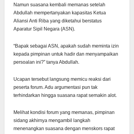
Namun suasana kembali memanas setelah
Abdullah mempertanyakan kapasitas Ketua
Aliansi Anti Riba yang diketahui berstatus
Aparatur Sipil Negara (ASN).
“Bapak sebagai ASN, apakah sudah meminta izin
kepada pimpinan untuk hadir dan menyampaikan
persoalan ini?” tanya Abdullah.
Ucapan tersebut langsung memicu reaksi dari
peserta forum. Adu argumentasi pun tak
terhindarkan hingga suasana rapat semakin alot.
Melihat kondisi forum yang memanas, pimpinan
sidang akhirnya mengambil langkah
menenangkan suasana dengan menskors rapat