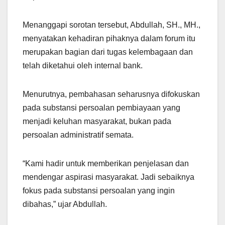
Menanggapi sorotan tersebut, Abdullah, SH., MH.,
menyatakan kehadiran pihaknya dalam forum itu
merupakan bagian dari tugas kelembagaan dan
telah diketahui oleh internal bank.
Menurutnya, pembahasan seharusnya difokuskan
pada substansi persoalan pembiayaan yang
menjadi keluhan masyarakat, bukan pada
persoalan administratif semata.
“Kami hadir untuk memberikan penjelasan dan
mendengar aspirasi masyarakat. Jadi sebaiknya
fokus pada substansi persoalan yang ingin
dibahas,” ujar Abdullah.