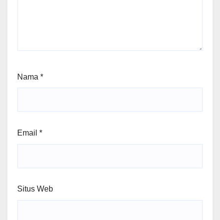
Nama
*
Email
*
Situs Web