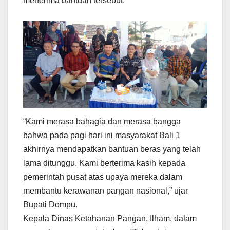
menerima bantuan tersebut.
“Kami merasa bahagia dan merasa bangga
bahwa pada pagi hari ini masyarakat Bali 1
akhirnya mendapatkan bantuan beras yang telah
lama ditunggu. Kami berterima kasih kepada
pemerintah pusat atas upaya mereka dalam
membantu kerawanan pangan nasional,” ujar
Bupati Dompu.
Kepala Dinas Ketahanan Pangan, Ilham, dalam