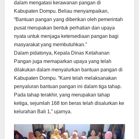
dalam mengatasi kerawanan pangan di
Kabupaten Dompu. Beliau menyampaikan,
“Bantuan pangan yang diberikan oleh pemerintah
pusat merupakan bentuk perhatian dan upaya
nyata untuk menjaga ketersediaan pangan bagi
masyarakat yang membutuhkan.”
Dalam pidatonya, Kepala Dinas Ketahanan
Pangan juga memaparkan upaya yang telah
dilakukan dalam menyalurkan bantuan pangan di
Kabupaten Dompu. “Kami telah melaksanakan
penyaluran bantuan pangan ini dalam tiga tahap.
Pada tahap terakhir, yang merupakan tahap
ketiga, sejumlah 168 ton beras telah disalurkan ke
kelurahan Bali 1,” ujarnya.