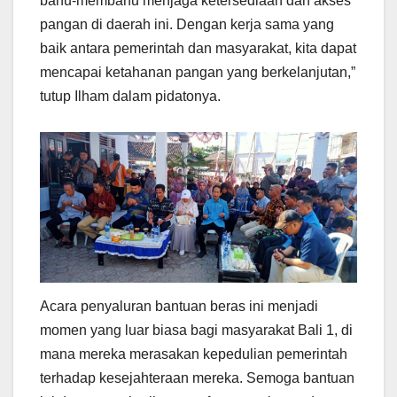
bahu-membahu menjaga ketersediaan dan akses
pangan di daerah ini. Dengan kerja sama yang
baik antara pemerintah dan masyarakat, kita dapat
mencapai ketahanan pangan yang berkelanjutan,”
tutup Ilham dalam pidatonya.
Acara penyaluran bantuan beras ini menjadi
momen yang luar biasa bagi masyarakat Bali 1, di
mana mereka merasakan kepedulian pemerintah
terhadap kesejahteraan mereka. Semoga bantuan