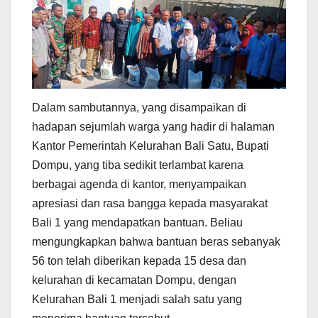
Dalam sambutannya, yang disampaikan di
hadapan sejumlah warga yang hadir di halaman
Kantor Pemerintah Kelurahan Bali Satu, Bupati
Dompu, yang tiba sedikit terlambat karena
berbagai agenda di kantor, menyampaikan
apresiasi dan rasa bangga kepada masyarakat
Bali 1 yang mendapatkan bantuan. Beliau
mengungkapkan bahwa bantuan beras sebanyak
56 ton telah diberikan kepada 15 desa dan
kelurahan di kecamatan Dompu, dengan
Kelurahan Bali 1 menjadi salah satu yang