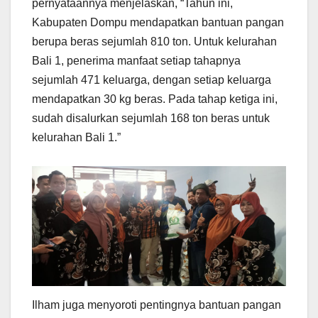
pernyataannya menjelaskan, “Tahun ini,
Kabupaten Dompu mendapatkan bantuan pangan
berupa beras sejumlah 810 ton. Untuk kelurahan
Bali 1, penerima manfaat setiap tahapnya
sejumlah 471 keluarga, dengan setiap keluarga
mendapatkan 30 kg beras. Pada tahap ketiga ini,
sudah disalurkan sejumlah 168 ton beras untuk
kelurahan Bali 1.”
Ilham juga menyoroti pentingnya bantuan pangan