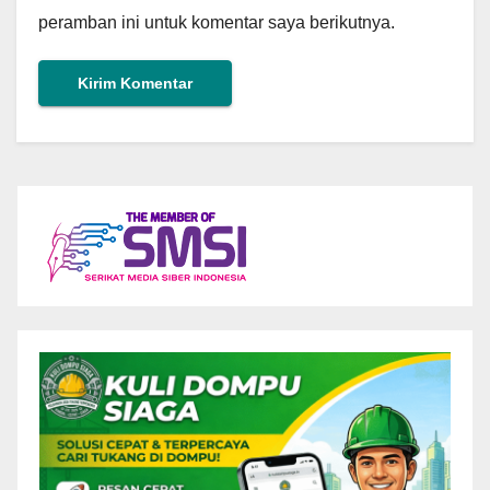
peramban ini untuk komentar saya berikutnya.