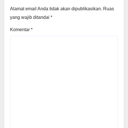
Alamat email Anda tidak akan dipublikasikan.
Ruas
yang wajib ditandai
*
Komentar
*