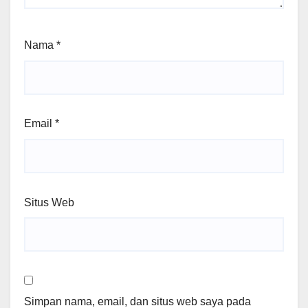
Nama
*
Email
*
Situs Web
Simpan nama, email, dan situs web saya pada