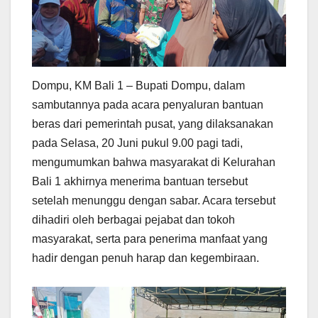
Dompu, KM Bali 1 – Bupati Dompu, dalam
sambutannya pada acara penyaluran bantuan
beras dari pemerintah pusat, yang dilaksanakan
pada Selasa, 20 Juni pukul 9.00 pagi tadi,
mengumumkan bahwa masyarakat di Kelurahan
Bali 1 akhirnya menerima bantuan tersebut
setelah menunggu dengan sabar. Acara tersebut
dihadiri oleh berbagai pejabat dan tokoh
masyarakat, serta para penerima manfaat yang
hadir dengan penuh harap dan kegembiraan.