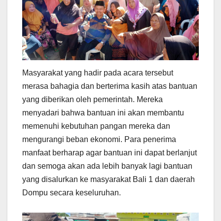
Masyarakat yang hadir pada acara tersebut
merasa bahagia dan berterima kasih atas bantuan
yang diberikan oleh pemerintah. Mereka
menyadari bahwa bantuan ini akan membantu
memenuhi kebutuhan pangan mereka dan
mengurangi beban ekonomi. Para penerima
manfaat berharap agar bantuan ini dapat berlanjut
dan semoga akan ada lebih banyak lagi bantuan
yang disalurkan ke masyarakat Bali 1 dan daerah
Dompu secara keseluruhan.