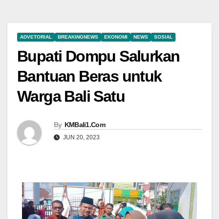
ADVETORIAL
BREAKINGNEWS
EKONOMI
NEWS
SOSIAL
Bupati Dompu Salurkan
Bantuan Beras untuk
Warga Bali Satu
By
KMBali1.Com
JUN 20, 2023