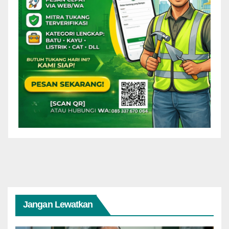
Jangan Lewatkan