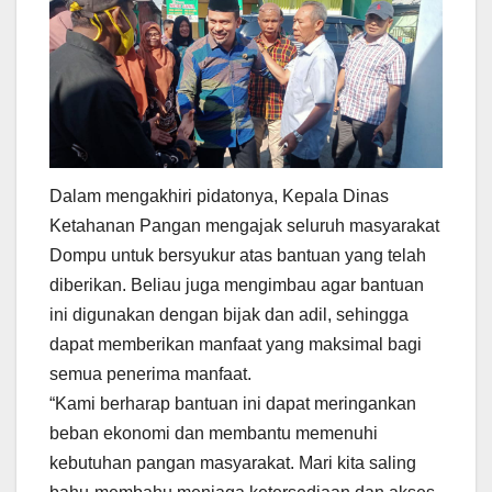
Dalam mengakhiri pidatonya, Kepala Dinas
Ketahanan Pangan mengajak seluruh masyarakat
Dompu untuk bersyukur atas bantuan yang telah
diberikan. Beliau juga mengimbau agar bantuan
ini digunakan dengan bijak dan adil, sehingga
dapat memberikan manfaat yang maksimal bagi
semua penerima manfaat.
“Kami berharap bantuan ini dapat meringankan
beban ekonomi dan membantu memenuhi
kebutuhan pangan masyarakat. Mari kita saling