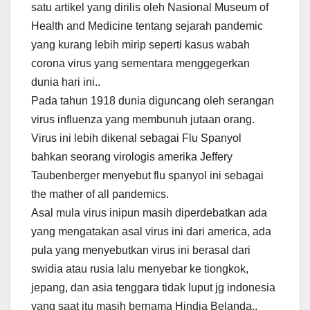
satu artikel yang dirilis oleh Nasional Museum of
Health and Medicine tentang sejarah pandemic
yang kurang lebih mirip seperti kasus wabah
corona virus yang sementara menggegerkan
dunia hari ini..
Pada tahun 1918 dunia diguncang oleh serangan
virus influenza yang membunuh jutaan orang.
Virus ini lebih dikenal sebagai Flu Spanyol
bahkan seorang virologis amerika Jeffery
Taubenberger menyebut flu spanyol ini sebagai
the mather of all pandemics.
Asal mula virus inipun masih diperdebatkan ada
yang mengatakan asal virus ini dari america, ada
pula yang menyebutkan virus ini berasal dari
swidia atau rusia lalu menyebar ke tiongkok,
jepang, dan asia tenggara tidak luput jg indonesia
yang saat itu masih bernama Hindia Belanda..