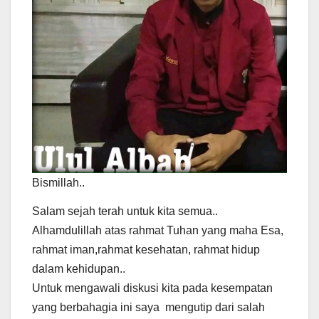
Bismillah..
Salam sejah terah untuk kita semua..
Alhamdulillah atas rahmat Tuhan yang maha Esa,
rahmat iman,rahmat kesehatan, rahmat hidup
dalam kehidupan..
Untuk mengawali diskusi kita pada kesempatan
yang berbahagia ini saya mengutip dari salah