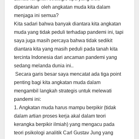
diperankan oleh angkatan muda kita dalam
menjaga ini semua?
Kita sadari bahwa banyak diantara kita angkatan
muda yang tidak peduli terhadap pandemi ini, tapi
saya juga masih percaya bahwa tidak sedikit
diantara kita yang masih peduli pada tanah kita
tercinta Indonesia dari ancaman pandemi yang
sedang melanda dunia ini..
Secara garis besar saya mencatat ada tiga point
penting bagi kita angkatan muda dalam
mengambil langkah strategis untuk melewati
pandemi ini:
1. Angkatan muda harus mampu berpikir (tidak
dalam artian proses kerja akal dalam teori
kerangka berpikir ilmiah) yang mengacu pada
teori psikologi analitik Carl Gustav Jung yang