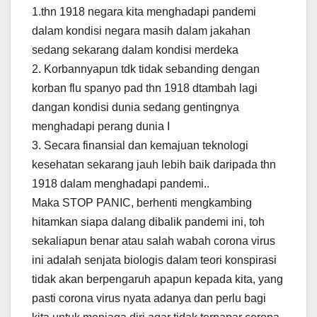
1.thn 1918 negara kita menghadapi pandemi
dalam kondisi negara masih dalam jakahan
sedang sekarang dalam kondisi merdeka
2. Korbannyapun tdk tidak sebanding dengan
korban flu spanyo pad thn 1918 dtambah lagi
dangan kondisi dunia sedang gentingnya
menghadapi perang dunia I
3. Secara finansial dan kemajuan teknologi
kesehatan sekarang jauh lebih baik daripada thn
1918 dalam menghadapi pandemi..
Maka STOP PANIC, berhenti mengkambing
hitamkan siapa dalang dibalik pandemi ini, toh
sekaliapun benar atau salah wabah corona virus
ini adalah senjata biologis dalam teori konspirasi
tidak akan berpengaruh apapun kepada kita, yang
pasti corona virus nyata adanya dan perlu bagi