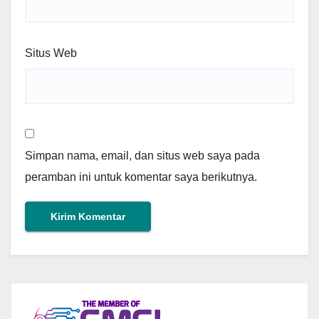
Situs Web
Simpan nama, email, dan situs web saya pada
peramban ini untuk komentar saya berikutnya.