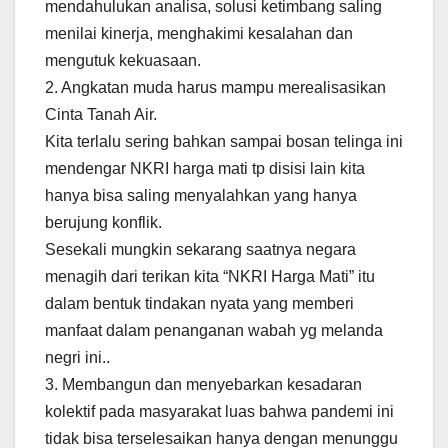
mendahulukan analisa, solusi ketimbang saling
menilai kinerja, menghakimi kesalahan dan
mengutuk kekuasaan.
2. Angkatan muda harus mampu merealisasikan
Cinta Tanah Air.
Kita terlalu sering bahkan sampai bosan telinga ini
mendengar NKRI harga mati tp disisi lain kita
hanya bisa saling menyalahkan yang hanya
berujung konflik.
Sesekali mungkin sekarang saatnya negara
menagih dari terikan kita “NKRI Harga Mati” itu
dalam bentuk tindakan nyata yang memberi
manfaat dalam penanganan wabah yg melanda
negri ini..
3. Membangun dan menyebarkan kesadaran
kolektif pada masyarakat luas bahwa pandemi ini
tidak bisa terselesaikan hanya dengan menunggu