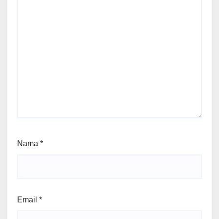
Nama
*
Email
*