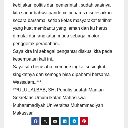
kebijakan politis dari pemerintah, sudah saatnya
kita sadar bahwa pandemi ini harus diselesaikan
secara barsama, setiap kelas masyarakat terlibat,
yang kuat membantu yang lemah dan itu harus
dimulai dari angkatan muda sebagai motor
penggerak peradaban..
Saya kira ini sebagai pengantar diskusi kita pada
kesempatan kali ini..
Saya sdh berusaha mempersingkat sesingkat-
singkatnya dan semoga bisa dipahami bersama
Wassalam..***
***ULUL ALBAB, SH; Penulis adalah Mantan
Sekretaris Umum Ikatan Mahasiswa
Muhammadiyah Universitas Muhammadiyah
Makassar.