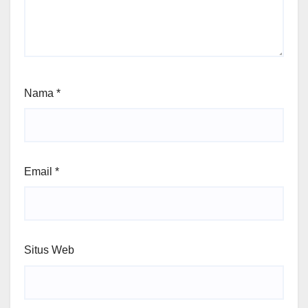
Nama
*
Email
*
Situs Web