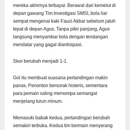
mereka akhirnya terbayar. Berawal dari kemelut di
depan gawang Tim Investigasi SMSI, bola liar
sempat mengenai kaki Fauzi Akbar sebelum jatuh
tepat di depan Agus. Tanpa pikir panjang, Agus
langsung menyambar bola dengan tendangan
mendatar yang gagal diantisipasi.
Skor berubah menjadi 1-1.
Gol itu membuat suasana pertandingan makin
panas. Penonton bersorak histeris, sementara
para pemain saling memompa semangat
menjelang turun minum.
Memasuki babak kedua, pertandingan berubah
semakin terbuka. Kedua tim bermain menyerang