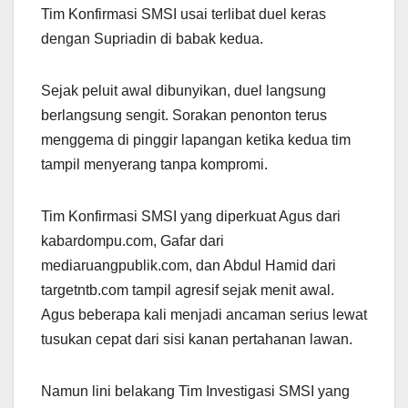
Tim Konfirmasi SMSI usai terlibat duel keras
dengan Supriadin di babak kedua.
Sejak peluit awal dibunyikan, duel langsung
berlangsung sengit. Sorakan penonton terus
menggema di pinggir lapangan ketika kedua tim
tampil menyerang tanpa kompromi.
Tim Konfirmasi SMSI yang diperkuat Agus dari
kabardompu.com, Gafar dari
mediaruangpublik.com, dan Abdul Hamid dari
targetntb.com tampil agresif sejak menit awal.
Agus beberapa kali menjadi ancaman serius lewat
tusukan cepat dari sisi kanan pertahanan lawan.
Namun lini belakang Tim Investigasi SMSI yang