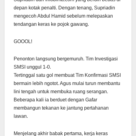
depan kotak penalti. Dengan tenang, Supriadin
mengecoh Abdul Hamid sebelum melepaskan
tendangan keras ke pojok gawang.
GOOOL!
Penonton langsung bergemuruh. Tim Investigasi
SMSI unggul 1-0.
Tertinggal satu gol membuat Tim Konfirmasi SMSI
bermain lebih ngotot. Agus mulai turun membantu
lini tengah untuk membuka ruang serangan.
Beberapa kali ia berduet dengan Gafar
membangun tekanan ke jantung pertahanan
lawan.
Menjelang akhir babak pertama, kerja keras