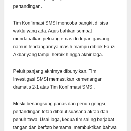
pertandingan.
Tim Konfirmasi SMSI mencoba bangkit di sisa
waktu yang ada. Agus bahkan sempat
mendapatkan peluang emas di depan gawang,
namun tendangannya masih mampu diblok Fauzi
Akbar yang tampil heroik hingga akhir laga.
Peluit panjang akhirnya dibunyikan. Tim
Investigasi SMSI memastikan kemenangan
dramatis 2-1 atas Tim Konfirmasi SMSI.
Meski berlangsung panas dan penuh gengsi,
pertandingan tetap dibalut suasana akrab dan
penuh tawa. Usai laga, kedua tim saling berjabat
tangan dan berfoto bersama, membuktikan bahwa