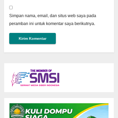
Simpan nama, email, dan situs web saya pada
peramban ini untuk komentar saya berikutnya.