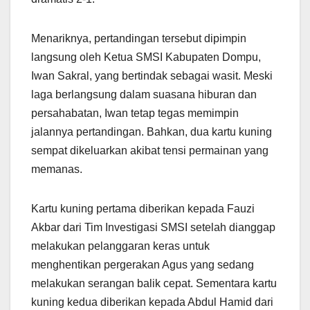
Menariknya, pertandingan tersebut dipimpin
langsung oleh Ketua SMSI Kabupaten Dompu,
Iwan Sakral, yang bertindak sebagai wasit. Meski
laga berlangsung dalam suasana hiburan dan
persahabatan, Iwan tetap tegas memimpin
jalannya pertandingan. Bahkan, dua kartu kuning
sempat dikeluarkan akibat tensi permainan yang
memanas.
Kartu kuning pertama diberikan kepada Fauzi
Akbar dari Tim Investigasi SMSI setelah dianggap
melakukan pelanggaran keras untuk
menghentikan pergerakan Agus yang sedang
melakukan serangan balik cepat. Sementara kartu
kuning kedua diberikan kepada Abdul Hamid dari