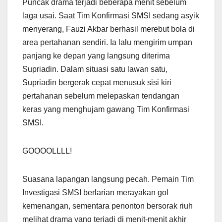
Puncak drama terjadi beberapa menit sebelum
laga usai. Saat Tim Konfirmasi SMSI sedang asyik
menyerang, Fauzi Akbar berhasil merebut bola di
area pertahanan sendiri. Ia lalu mengirim umpan
panjang ke depan yang langsung diterima
Supriadin. Dalam situasi satu lawan satu,
Supriadin bergerak cepat menusuk sisi kiri
pertahanan sebelum melepaskan tendangan
keras yang menghujam gawang Tim Konfirmasi
SMSI.
GOOOOLLLL!
Suasana lapangan langsung pecah. Pemain Tim
Investigasi SMSI berlarian merayakan gol
kemenangan, sementara penonton bersorak riuh
melihat drama yang terjadi di menit-menit akhir