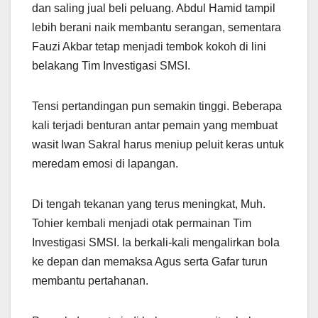
dan saling jual beli peluang. Abdul Hamid tampil
lebih berani naik membantu serangan, sementara
Fauzi Akbar tetap menjadi tembok kokoh di lini
belakang Tim Investigasi SMSI.
Tensi pertandingan pun semakin tinggi. Beberapa
kali terjadi benturan antar pemain yang membuat
wasit Iwan Sakral harus meniup peluit keras untuk
meredam emosi di lapangan.
Di tengah tekanan yang terus meningkat, Muh.
Tohier kembali menjadi otak permainan Tim
Investigasi SMSI. Ia berkali-kali mengalirkan bola
ke depan dan memaksa Agus serta Gafar turun
membantu pertahanan.