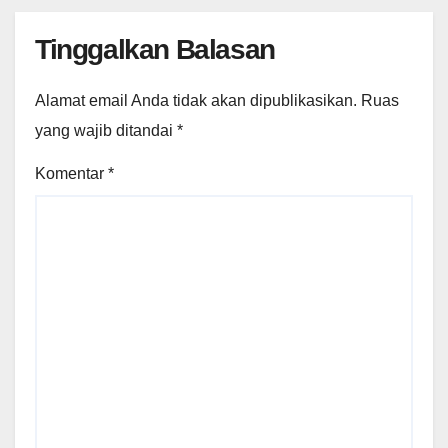
Tinggalkan Balasan
Alamat email Anda tidak akan dipublikasikan.
Ruas
yang wajib ditandai
*
Komentar
*