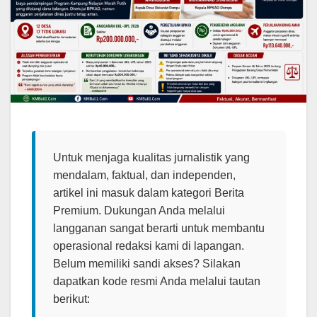
Untuk menjaga kualitas jurnalistik yang
mendalam, faktual, dan independen,
artikel ini masuk dalam kategori Berita
Premium. Dukungan Anda melalui
langganan sangat berarti untuk membantu
operasional redaksi kami di lapangan.
Belum memiliki sandi akses? Silakan
dapatkan kode resmi Anda melalui tautan
berikut: