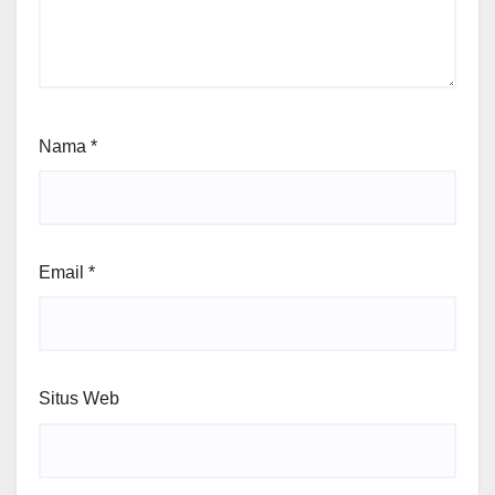
Nama
*
Email
*
Situs Web