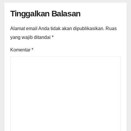
Tinggalkan Balasan
Alamat email Anda tidak akan dipublikasikan.
Ruas
yang wajib ditandai
*
Komentar
*