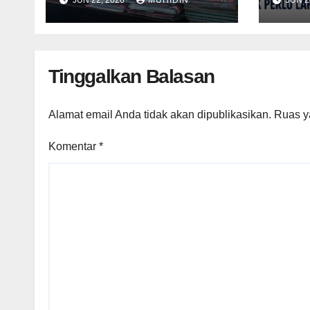
Lapo
Tinggalkan Balasan
Alamat email Anda tidak akan dipublikasikan.
Ruas y
Komentar
*