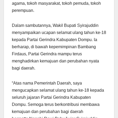
agama, tokoh masyarakat, tokoh pemuda, tokoh
perempuan.
Dalam sambutannya, Wakil Bupati Syirajuddin
menyampaikan ucapan selamat ulang tahun ke-18
kepada Partai Gerindra Kabupaten Dompu. Ia
berharap, di bawah kepemimpinan Bambang
Firdaus, Partai Gerindra mampu terus
menghadirkan kemajuan dan perubahan nyata
bagi daerah.
“Atas nama Pemerintah Daerah, saya
mengucapkan selamat ulang tahun ke-18 kepada
seluruh jajaran Partai Gerindra Kabupaten
Dompu. Semoga terus berkontribusi membawa
kemajuan dan perubahan bagi daerah