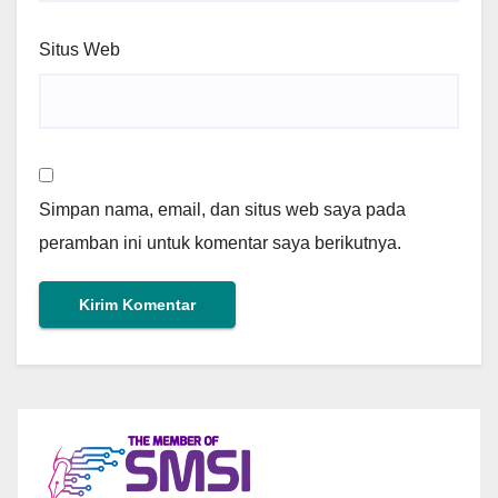
Situs Web
Simpan nama, email, dan situs web saya pada
peramban ini untuk komentar saya berikutnya.