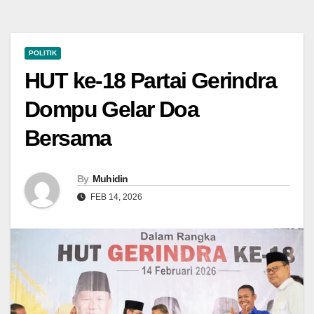
POLITIK
HUT ke-18 Partai Gerindra
Dompu Gelar Doa
Bersama
By
Muhidin
FEB 14, 2026