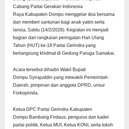
Cabang Partai Gerakan Indonesia
Raya Kabupaten Dompu menggelar doa bersama
dan memberi santunan bagi anak yatim serta
lansia, Sabtu (14/2/2026). Kegiatan ini menjadi
bagian dari rangkaian peringatan Hari Ulang
Tahun (HUT) ke-18 Partai Gerindra yang
berlangsung khidmat di Gedung Paruga Samakai.
Acara tersebut dihadiri Wakil Bupati
Dompu Syirajuddin yang mewakili Pemerintah
Daerah, pimpinan dan anggota DPRD, unsur
Forkopimda.
Ketua DPC Partai Gerindra Kabupaten
Dompu Bambang Firdaus, pengurus dan kader
partai politik, Ketua MUI, Ketua KONI, serta tokoh