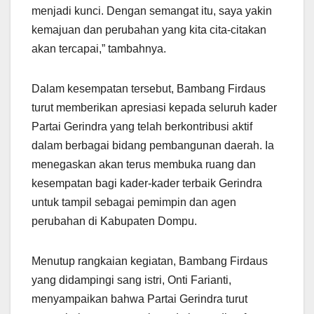
menjadi kunci. Dengan semangat itu, saya yakin
kemajuan dan perubahan yang kita cita-citakan
akan tercapai,” tambahnya.
Dalam kesempatan tersebut, Bambang Firdaus
turut memberikan apresiasi kepada seluruh kader
Partai Gerindra yang telah berkontribusi aktif
dalam berbagai bidang pembangunan daerah. Ia
menegaskan akan terus membuka ruang dan
kesempatan bagi kader-kader terbaik Gerindra
untuk tampil sebagai pemimpin dan agen
perubahan di Kabupaten Dompu.
Menutup rangkaian kegiatan, Bambang Firdaus
yang didampingi sang istri, Onti Farianti,
menyampaikan bahwa Partai Gerindra turut