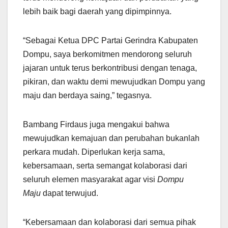
lebih baik bagi daerah yang dipimpinnya.
“Sebagai Ketua DPC Partai Gerindra Kabupaten
Dompu, saya berkomitmen mendorong seluruh
jajaran untuk terus berkontribusi dengan tenaga,
pikiran, dan waktu demi mewujudkan Dompu yang
maju dan berdaya saing,” tegasnya.
Bambang Firdaus juga mengakui bahwa
mewujudkan kemajuan dan perubahan bukanlah
perkara mudah. Diperlukan kerja sama,
kebersamaan, serta semangat kolaborasi dari
seluruh elemen masyarakat agar visi
Dompu
Maju
dapat terwujud.
“Kebersamaan dan kolaborasi dari semua pihak