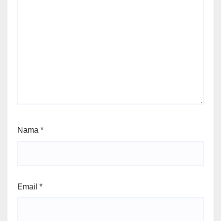
Nama
*
Email
*