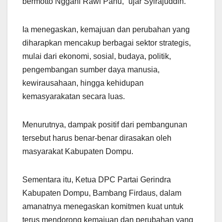
bermotto Nggahi Rawi Pahu,” ujar Syirajuddin.
Ia menegaskan, kemajuan dan perubahan yang
diharapkan mencakup berbagai sektor strategis,
mulai dari ekonomi, sosial, budaya, politik,
pengembangan sumber daya manusia,
kewirausahaan, hingga kehidupan
kemasyarakatan secara luas.
Menurutnya, dampak positif dari pembangunan
tersebut harus benar-benar dirasakan oleh
masyarakat Kabupaten Dompu.
Sementara itu, Ketua DPC Partai Gerindra
Kabupaten Dompu, Bambang Firdaus, dalam
amanatnya menegaskan komitmen kuat untuk
terus mendorong kemajuan dan perubahan yang