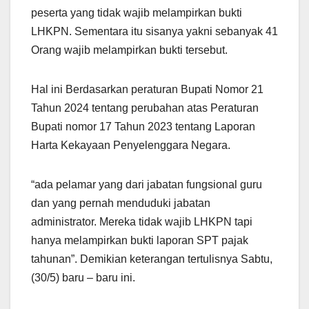
peserta yang tidak wajib melampirkan bukti
LHKPN. Sementara itu sisanya yakni sebanyak 41
Orang wajib melampirkan bukti tersebut.
Hal ini Berdasarkan peraturan Bupati Nomor 21
Tahun 2024 tentang perubahan atas Peraturan
Bupati nomor 17 Tahun 2023 tentang Laporan
Harta Kekayaan Penyelenggara Negara.
“ada pelamar yang dari jabatan fungsional guru
dan yang pernah menduduki jabatan
administrator. Mereka tidak wajib LHKPN tapi
hanya melampirkan bukti laporan SPT pajak
tahunan”. Demikian keterangan tertulisnya Sabtu,
(30/5) baru – baru ini.