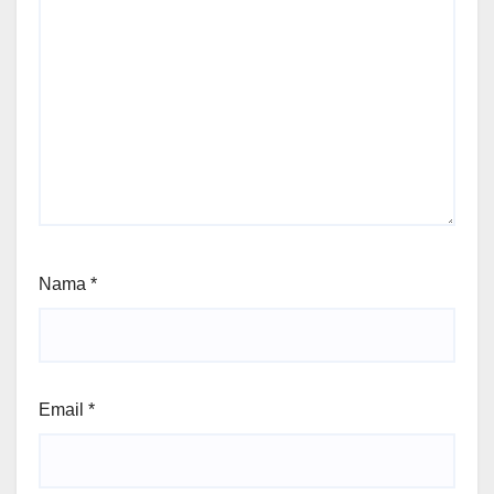
Nama
*
Email
*