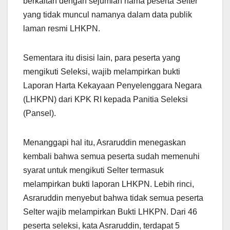
berkaitan dengan sejumlah nama peserta Selter
yang tidak muncul namanya dalam data publik
laman resmi LHKPN.
Sementara itu disisi lain, para peserta yang
mengikuti Seleksi, wajib melampirkan bukti
Laporan Harta Kekayaan Penyelenggara Negara
(LHKPN) dari KPK RI kepada Panitia Seleksi
(Pansel).
Menanggapi hal itu, Asraruddin menegaskan
kembali bahwa semua peserta sudah memenuhi
syarat untuk mengikuti Selter termasuk
melampirkan bukti laporan LHKPN. Lebih rinci,
Asraruddin menyebut bahwa tidak semua peserta
Selter wajib melampirkan Bukti LHKPN. Dari 46
peserta seleksi, kata Asraruddin, terdapat 5