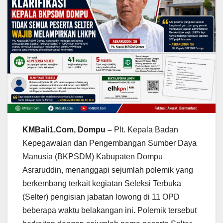
KMBali1.Com, Dompu –
Plt. Kepala Badan
Kepegawaian dan Pengembangan Sumber Daya
Manusia (BKPSDM) Kabupaten Dompu
Asraruddin, menanggapi sejumlah polemik yang
berkembang terkait kegiatan Seleksi Terbuka
(Selter) pengisian jabatan lowong di 11 OPD
beberapa waktu belakangan ini. Polemik tersebut