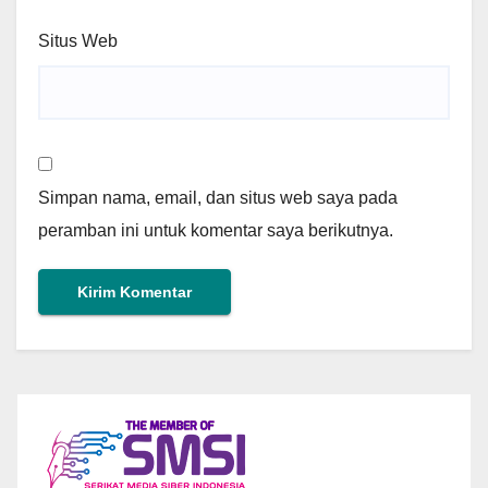
Situs Web
Simpan nama, email, dan situs web saya pada
peramban ini untuk komentar saya berikutnya.