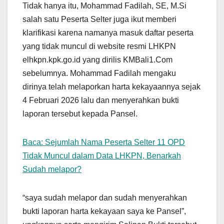
Tidak hanya itu, Mohammad Fadilah, SE, M.Si
salah satu Peserta Selter juga ikut memberi
klarifikasi karena namanya masuk daftar peserta
yang tidak muncul di website resmi LHKPN
elhkpn.kpk.go.id yang dirilis KMBali1.Com
sebelumnya. Mohammad Fadilah mengaku
dirinya telah melaporkan harta kekayaannya sejak
4 Februari 2026 lalu dan menyerahkan bukti
laporan tersebut kepada Pansel.
Baca: Sejumlah Nama Peserta Selter 11 OPD
Tidak Muncul dalam Data LHKPN, Benarkah
Sudah melapor?
“saya sudah melapor dan sudah menyerahkan
bukti laporan harta kekayaan saya ke Pansel”,