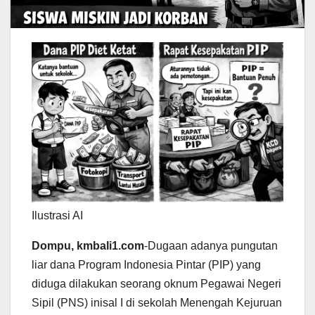
Ilustrasi AI
Dompu, kmbali1.com
-Dugaan adanya pungutan
liar dana Program Indonesia Pintar (PIP) yang
diduga dilakukan seorang oknum Pegawai Negeri
Sipil (PNS) inisal I di sekolah Menengah Kejuruan