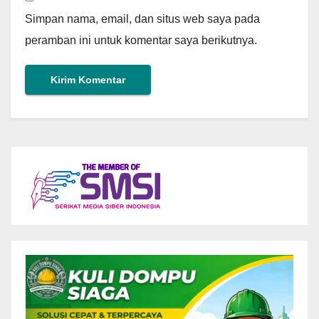
Simpan nama, email, dan situs web saya pada
peramban ini untuk komentar saya berikutnya.