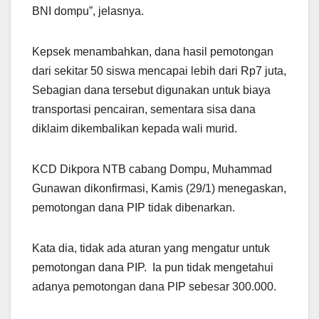
BNI dompu”, jelasnya.
Kepsek menambahkan, dana hasil pemotongan
dari sekitar 50 siswa mencapai lebih dari Rp7 juta,
Sebagian dana tersebut digunakan untuk biaya
transportasi pencairan, sementara sisa dana
diklaim dikembalikan kepada wali murid.
KCD Dikpora NTB cabang Dompu, Muhammad
Gunawan dikonfirmasi, Kamis (29/1) menegaskan,
pemotongan dana PIP tidak dibenarkan.
Kata dia, tidak ada aturan yang mengatur untuk
pemotongan dana PIP. Ia pun tidak mengetahui
adanya pemotongan dana PIP sebesar 300.000.