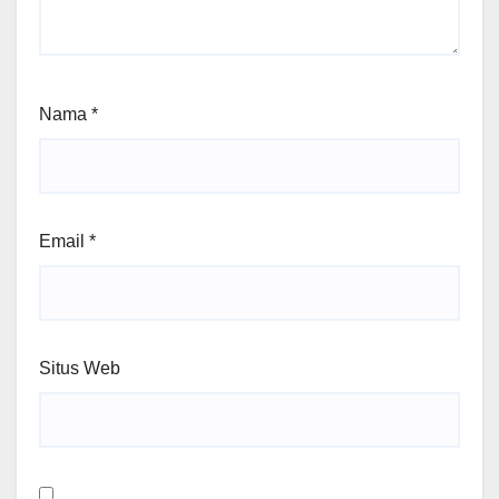
Nama
*
Email
*
Situs Web