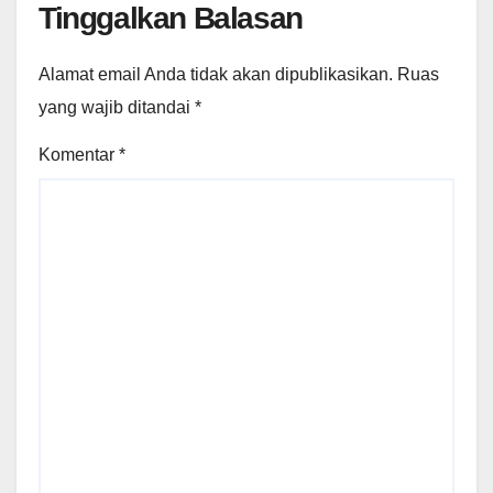
Tinggalkan Balasan
Alamat email Anda tidak akan dipublikasikan.
Ruas
yang wajib ditandai
*
Komentar
*