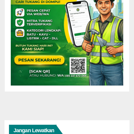
Jangan Lewatkan