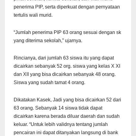
penerima PIP, serta diperkuat dengan pernyataan
tertulis wali murid.
“Jumlah penerima PIP 63 orang sesuai dengan sk
yang diterima sekolah,” ujarnya.
Rincianya, dari jumlah 63 siswa itu yang dapat
dicairkan sebanyak 52 org. siswa yang kelas X XI
dan XII yang bisa dicairkan sebanyak 48 orang.
Siswa yang sudah tamat 4 orang.
Dikatakan Kasek, Jadi yang bisa dicairkan 52 dari
63 orang. Sebanyak 14 siswa tidak dapat
dicairkan karena berada diluar daerah dan sudah
keluar. “Untuk lebih validnya tentang jumlah
pencairan ini dapat ditanyakan langsung di bank