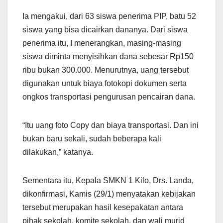
Ia mengakui, dari 63 siswa penerima PIP, batu 52
siswa yang bisa dicairkan dananya. Dari siswa
penerima itu, I menerangkan, masing-masing
siswa diminta menyisihkan dana sebesar Rp150
ribu bukan 300.000. Menurutnya, uang tersebut
digunakan untuk biaya fotokopi dokumen serta
ongkos transportasi pengurusan pencairan dana.
“Itu uang foto Copy dan biaya transportasi. Dan ini
bukan baru sekali, sudah beberapa kali
dilakukan,” katanya.
Sementara itu, Kepala SMKN 1 Kilo, Drs. Landa,
dikonfirmasi, Kamis (29/1) menyatakan kebijakan
tersebut merupakan hasil kesepakatan antara
pihak sekolah, komite sekolah, dan wali murid