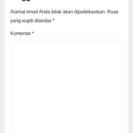
Alamat email Anda tidak akan dipublikasikan.
Ruas
yang wajib ditandai
*
Komentar
*