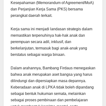
Kesepahaman (Memorandum of Agreement/MoA)
dan Perjanjian Kerja Sama (PKS) bersama
perangkat daerah terkait.
Kerja sama ini menjadi landasan strategis dalam
memastikan terpenuhinya hak-hak anak dan
perempuan secara adil, inklusif, dan
berkelanjutan, termasuk bagi anak-anak yang
berstatus sebagai warga binaan.
Dalam arahannya, Bambang Firdaus menegaskan
bahwa anak merupakan aset bangsa yang harus
dilindungi dan dipersiapkan masa depannya.
Keberadaan anak di LPKA tidak boleh dipandang
sebagai bentuk hukuman semata, melainkan
sebagai proses pembinaan dan pembelajaran