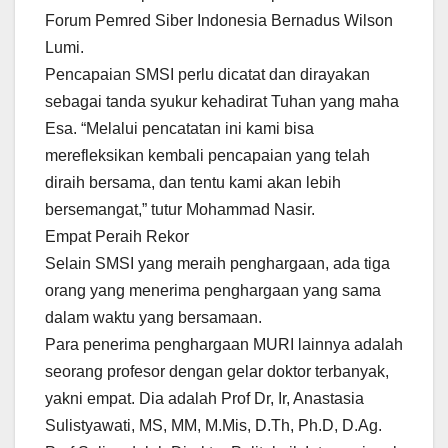
Forum Pemred Siber Indonesia Bernadus Wilson
Lumi.
Pencapaian SMSI perlu dicatat dan dirayakan
sebagai tanda syukur kehadirat Tuhan yang maha
Esa. “Melalui pencatatan ini kami bisa
merefleksikan kembali pencapaian yang telah
diraih bersama, dan tentu kami akan lebih
bersemangat,” tutur Mohammad Nasir.
Empat Peraih Rekor
Selain SMSI yang meraih penghargaan, ada tiga
orang yang menerima penghargaan yang sama
dalam waktu yang bersamaan.
Para penerima penghargaan MURI lainnya adalah
seorang profesor dengan gelar doktor terbanyak,
yakni empat. Dia adalah Prof Dr, Ir, Anastasia
Sulistyawati, MS, MM, M.Mis, D.Th, Ph.D, D.Ag.