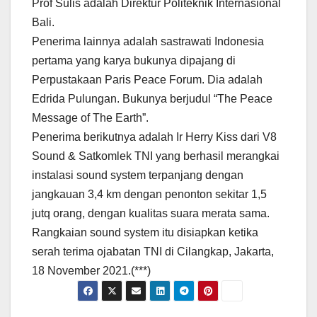
Prof Sulis adalah Direktur Politeknik Internasional
Bali.
Penerima lainnya adalah sastrawati Indonesia
pertama yang karya bukunya dipajang di
Perpustakaan Paris Peace Forum. Dia adalah
Edrida Pulungan. Bukunya berjudul “The Peace
Message of The Earth”.
Penerima berikutnya adalah Ir Herry Kiss dari V8
Sound & Satkomlek TNI yang berhasil merangkai
instalasi sound system terpanjang dengan
jangkauan 3,4 km dengan penonton sekitar 1,5
jutq orang, dengan kualitas suara merata sama.
Rangkaian sound system itu disiapkan ketika
serah terima ojabatan TNI di Cilangkap, Jakarta,
18 November 2021.(***)