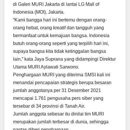
di Galeri MURI Jakarta di lantai LG Mall of
Indonesia (MOI), Jakarta.
“Kami bangga hari ini bertemu dengan orang-
orang hebat, orang kreatif dan tangguh yang
bermanfaat untuk kemajuan bangsa. Indonesia
butuh orang-orang seperti yang terpilih hari ini,
supaya bangsa kita tidak ketinggalan bangsa
lain,” kata Jaya Suprana yang didampingi Direktur
Utama MURI Aylawati Sarwono.
Penghargaan MURI yang diterima SMSI kali ini
menandai pencapaian strategis berupa besaran
jumlah anggotanya per 31 Desember 2021
mencapai 1.761 pengusaha pers siber yang
tersebar di 34 provinsi di Tanah Air.
Jumlah anggota sebesar itu dinilai tim MURI
merupakan jumlah terbesar di dunia, sehingga
pantas diberi penghargaan.