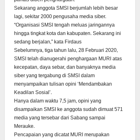
Sekarang anggota SMSI berjumlah lebih besar
lagi, sekitar 2000 pengusaha media siber.
“Organisasi SMSI tengah meluas jaringannya
hingga tingkat kota dan kabupaten. Sekarang ini
sedang berjalan,” kata Firdaus
Sebelumnya, tiga tahun lalu, 28 Februari 2020,
SMSI telah dianugerahi penghargaan MURI atas
kecepatan, daya sebar, dan banyaknya media
siber yang tergabung di SMSI dalam
menyampaikan tulisan opini ‘Mendambakan
Keadilan Sosial’.
Hanya dalam waktu 7,5 jam, opini yang
disampaikan SMSI ke anggota sudah dimuat 571
media yang tersebar dari Sabang sampai
Merauke.
Pencapaian yang dicatat MURI merupakan