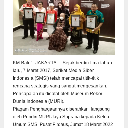
KM Bali 1, JAKARTA— Sejak berdiri lima tahun
lalu, 7 Maret 2017, Serikat Media Siber
Indonesia (SMSI) telah mencapai titik-titik
rencana strategis yang sangat mengesankan.
Pencapaian itu dicatat oleh Museum Rekor
Dunia Indonesia (MURI).
Piagam Penghargaannya diserahkan langsung
oleh Pendiri MURI Jaya Suprana kepada Ketua
Umum SMSI Pusat Firdaus, Jumat 18 Maret 2022