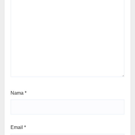
Nama
*
Email
*