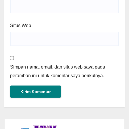
Situs Web
Simpan nama, email, dan situs web saya pada
peramban ini untuk komentar saya berikutnya.