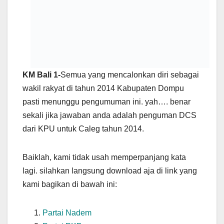
KM Bali 1-
Semua yang mencalonkan diri sebagai
wakil rakyat di tahun 2014 Kabupaten Dompu
pasti menunggu pengumuman ini. yah…. benar
sekali jika jawaban anda adalah penguman DCS
dari KPU untuk Caleg tahun 2014.
Baiklah, kami tidak usah memperpanjang kata
lagi. silahkan langsung download aja di link yang
kami bagikan di bawah ini:
Partai Nadem