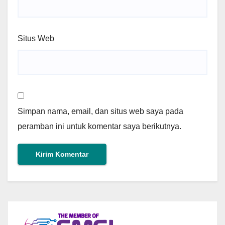
Situs Web
Simpan nama, email, dan situs web saya pada
peramban ini untuk komentar saya berikutnya.