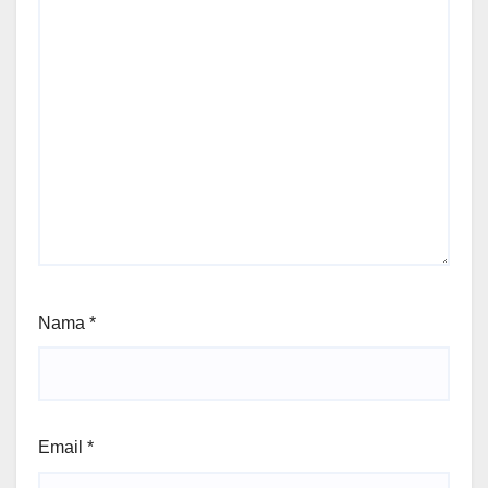
Nama
*
Email
*