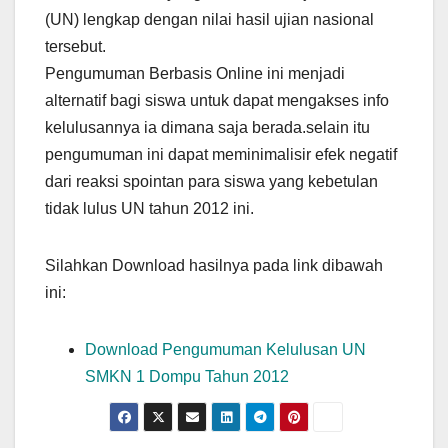
(UN) lengkap dengan nilai hasil ujian nasional
tersebut.
Pengumuman Berbasis Online ini menjadi
alternatif bagi siswa untuk dapat mengakses info
kelulusannya ia dimana saja berada.selain itu
pengumuman ini dapat meminimalisir efek negatif
dari reaksi spointan para siswa yang kebetulan
tidak lulus UN tahun 2012 ini.
Silahkan Download hasilnya pada link dibawah
ini:
Download Pengumuman Kelulusan UN
SMKN 1 Dompu Tahun 2012