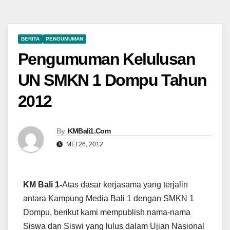
BERITA
PENGUMUMAN
Pengumuman Kelulusan
UN SMKN 1 Dompu Tahun
2012
By
KMBali1.Com
MEI 26, 2012
KM Bali 1-
Atas dasar kerjasama yang terjalin
antara Kampung Media Bali 1 dengan SMKN 1
Dompu, berikut kami mempublish nama-nama
Siswa dan Siswi yang lulus dalam Ujian Nasional