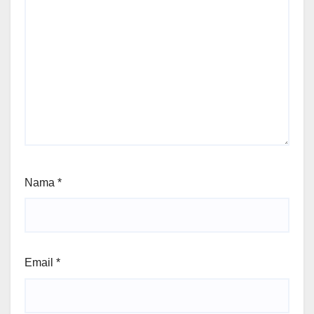
Nama
*
Email
*