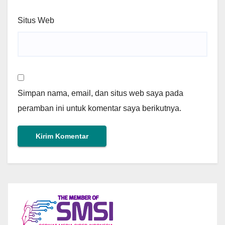
Situs Web
Simpan nama, email, dan situs web saya pada
peramban ini untuk komentar saya berikutnya.