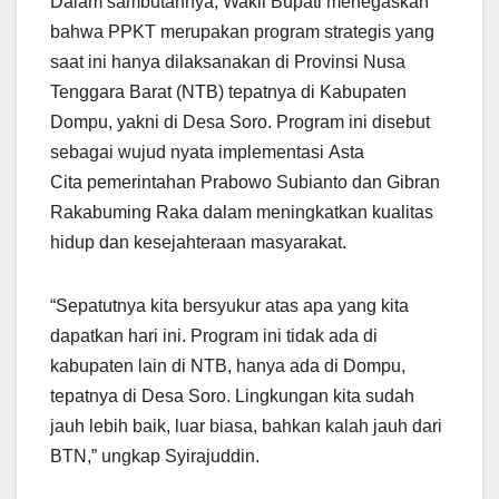
Dalam sambutannya, Wakil Bupati menegaskan
bahwa PPKT merupakan program strategis yang
saat ini hanya dilaksanakan di Provinsi Nusa
Tenggara Barat (NTB) tepatnya di Kabupaten
Dompu, yakni di Desa Soro. Program ini disebut
sebagai wujud nyata implementasi Asta
Cita pemerintahan Prabowo Subianto dan Gibran
Rakabuming Raka dalam meningkatkan kualitas
hidup dan kesejahteraan masyarakat.
“Sepatutnya kita bersyukur atas apa yang kita
dapatkan hari ini. Program ini tidak ada di
kabupaten lain di NTB, hanya ada di Dompu,
tepatnya di Desa Soro. Lingkungan kita sudah
jauh lebih baik, luar biasa, bahkan kalah jauh dari
BTN,” ungkap Syirajuddin.