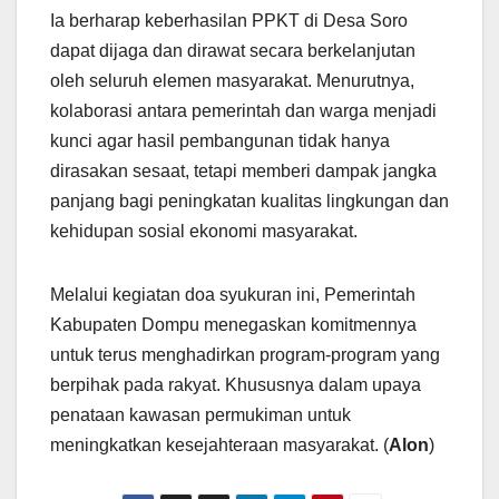
Ia berharap keberhasilan PPKT di Desa Soro
dapat dijaga dan dirawat secara berkelanjutan
oleh seluruh elemen masyarakat. Menurutnya,
kolaborasi antara pemerintah dan warga menjadi
kunci agar hasil pembangunan tidak hanya
dirasakan sesaat, tetapi memberi dampak jangka
panjang bagi peningkatan kualitas lingkungan dan
kehidupan sosial ekonomi masyarakat.
Melalui kegiatan doa syukuran ini, Pemerintah
Kabupaten Dompu menegaskan komitmennya
untuk terus menghadirkan program-program yang
berpihak pada rakyat. Khususnya dalam upaya
penataan kawasan permukiman untuk
meningkatkan kesejahteraan masyarakat. (
Alon
)