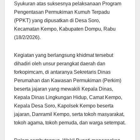
Syukuran atas suksesnya pelaksanaan Program
Pengentasan Permukiman Kumuh Terpadu
(PPKT) yang dipusatkan di Desa Soro,
Kecamatan Kempo, Kabupaten Dompu, Rabu
(18/2/2026).
Kegiatan yang berlangsung khidmat tersebut
dihadiri oleh unsur perangkat daerah dan
forkopimcam, di antaranya Sekretaris Dinas
Perumahan dan Kawasan Permukiman (Perkim)
beserta jajaran yang mewakili Kepala Dinas,
Kepala Dinas Lingkungan Hidup, Camat Kempo,
Kepala Desa Soro, Kapolsek Kempo beserta
jajaran, Danramil Kempo, serta tokoh masyarakat,
tokoh agama, tokoh pemuda, dan warga setempat.