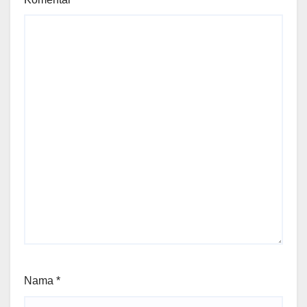
Nama
*