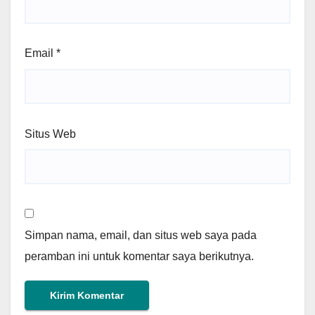
Email
*
Situs Web
Simpan nama, email, dan situs web saya pada
peramban ini untuk komentar saya berikutnya.