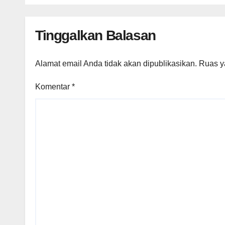
Tinggalkan Balasan
Alamat email Anda tidak akan dipublikasikan.
Ruas y
Komentar
*