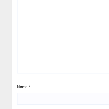
Nama
*