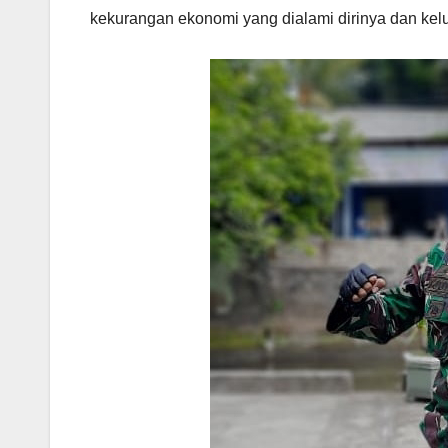
kekurangan ekonomi yang dialami dirinya dan kel