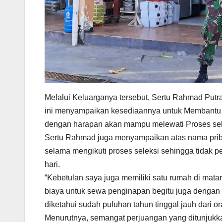
Melalui Keluarganya tersebut, Sertu Rahmad Put
ini menyampaikan kesediaannya untuk Membantu 
dengan harapan akan mampu melewati Proses sel
Sertu Rahmad juga menyampaikan atas nama prib
selama mengikuti proses seleksi sehingga tidak
hari.
“Kebetulan saya juga memiliki satu rumah di matar
biaya untuk sewa penginapan begitu juga dengan 
diketahui sudah puluhan tahun tinggal jauh dari or
Menurutnya, semangat perjuangan yang ditunjukk