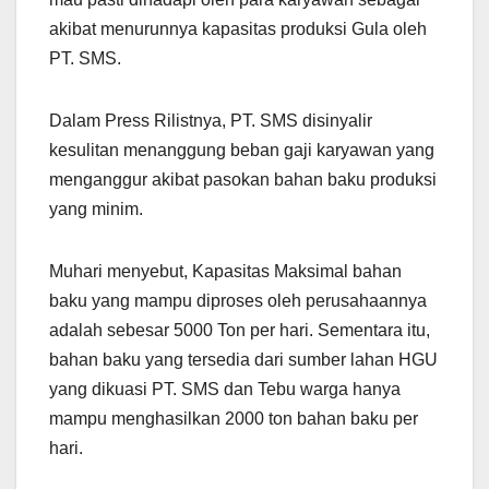
akibat menurunnya kapasitas produksi Gula oleh
PT. SMS.
Dalam Press Rilistnya, PT. SMS disinyalir
kesulitan menanggung beban gaji karyawan yang
menganggur akibat pasokan bahan baku produksi
yang minim.
Muhari menyebut, Kapasitas Maksimal bahan
baku yang mampu diproses oleh perusahaannya
adalah sebesar 5000 Ton per hari. Sementara itu,
bahan baku yang tersedia dari sumber lahan HGU
yang dikuasi PT. SMS dan Tebu warga hanya
mampu menghasilkan 2000 ton bahan baku per
hari.