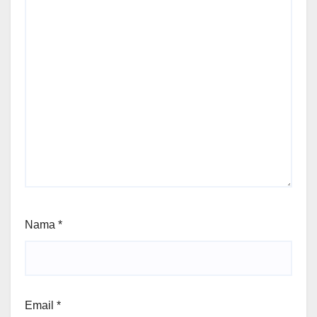
Nama
*
Email
*