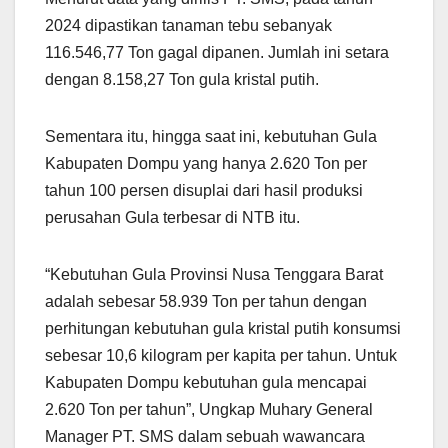
2024 dipastikan tanaman tebu sebanyak
116.546,77 Ton gagal dipanen. Jumlah ini setara
dengan 8.158,27 Ton gula kristal putih.
Sementara itu, hingga saat ini, kebutuhan Gula
Kabupaten Dompu yang hanya 2.620 Ton per
tahun 100 persen disuplai dari hasil produksi
perusahan Gula terbesar di NTB itu.
“Kebutuhan Gula Provinsi Nusa Tenggara Barat
adalah sebesar 58.939 Ton per tahun dengan
perhitungan kebutuhan gula kristal putih konsumsi
sebesar 10,6 kilogram per kapita per tahun. Untuk
Kabupaten Dompu kebutuhan gula mencapai
2.620 Ton per tahun”, Ungkap Muhary General
Manager PT. SMS dalam sebuah wawancara