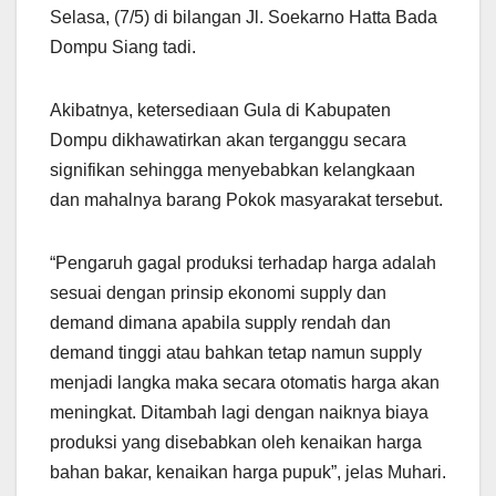
Selasa, (7/5) di bilangan Jl. Soekarno Hatta Bada
Dompu Siang tadi.
Akibatnya, ketersediaan Gula di Kabupaten
Dompu dikhawatirkan akan terganggu secara
signifikan sehingga menyebabkan kelangkaan
dan mahalnya barang Pokok masyarakat tersebut.
“Pengaruh gagal produksi terhadap harga adalah
sesuai dengan prinsip ekonomi supply dan
demand dimana apabila supply rendah dan
demand tinggi atau bahkan tetap namun supply
menjadi langka maka secara otomatis harga akan
meningkat. Ditambah lagi dengan naiknya biaya
produksi yang disebabkan oleh kenaikan harga
bahan bakar, kenaikan harga pupuk”, jelas Muhari.