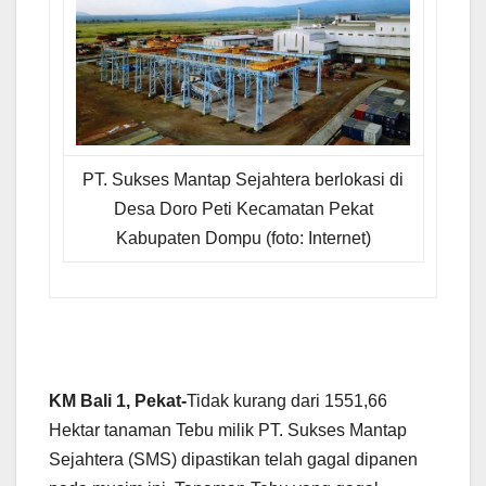
PT. Sukses Mantap Sejahtera berlokasi di
Desa Doro Peti Kecamatan Pekat
Kabupaten Dompu (foto: Internet)
KM Bali 1, Pekat-
Tidak kurang dari 1551,66
Hektar tanaman Tebu milik PT. Sukses Mantap
Sejahtera (SMS) dipastikan telah gagal dipanen