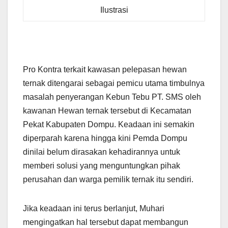
Ilustrasi
Pro Kontra terkait kawasan pelepasan hewan
ternak ditengarai sebagai pemicu utama timbulnya
masalah penyerangan Kebun Tebu PT. SMS oleh
kawanan Hewan ternak tersebut di Kecamatan
Pekat Kabupaten Dompu. Keadaan ini semakin
diperparah karena hingga kini Pemda Dompu
dinilai belum dirasakan kehadirannya untuk
memberi solusi yang menguntungkan pihak
perusahan dan warga pemilik ternak itu sendiri.
Jika keadaan ini terus berlanjut, Muhari
mengingatkan hal tersebut dapat membangun