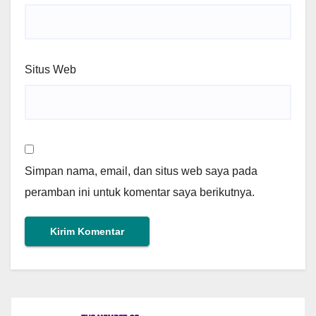
Situs Web
Simpan nama, email, dan situs web saya pada
peramban ini untuk komentar saya berikutnya.