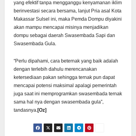
yang efektif tanpa mengganggu kenyamanan iklim
berinvestasi secara bersama, lanjut Pria asal Kota
Makassar Sulsel ini, maka Pemda Dompu diyakini
akan mampu mencapai misinya menjadikan
dompu sebagai daerah Swasembada Sapi dan
Swasembada Gula.
“Perlu dipahami, cara beternak yang baik adalah
dengan terlebih dahulu merencanakan
ketersediaan pakan sehingga ternak pun dapat
mencapai potensi maksimal apalagi pemerintah
juga saat ini memprogramkan swasembada ternak
sama hal nya dengan swasembada gula”,
tandasnya.
[Oz]