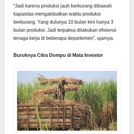
“Jadi karena produksi jauh berkurang dibawah
kapasitas mengakibatkan waktu produksi
berkurang. Yang dulunya 10 bulan kini hanya 3
bulan produksi. Jadi terpaksa dilakukan efisiensi
tenaga kerja di beberapa departemen”, ujarnya.
Buruknya Citra Dompu di Mata Investor