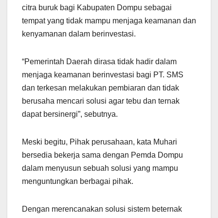
citra buruk bagi Kabupaten Dompu sebagai
tempat yang tidak mampu menjaga keamanan dan
kenyamanan dalam berinvestasi.
“Pemerintah Daerah dirasa tidak hadir dalam
menjaga keamanan berinvestasi bagi PT. SMS
dan terkesan melakukan pembiaran dan tidak
berusaha mencari solusi agar tebu dan ternak
dapat bersinergi”, sebutnya.
Meski begitu, Pihak perusahaan, kata Muhari
bersedia bekerja sama dengan Pemda Dompu
dalam menyusun sebuah solusi yang mampu
menguntungkan berbagai pihak.
Dengan merencanakan solusi sistem beternak