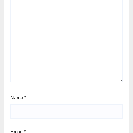
Nama
*
Email
*