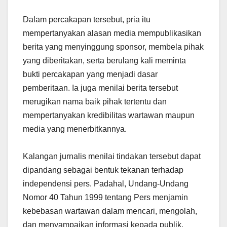
Dalam percakapan tersebut, pria itu
mempertanyakan alasan media mempublikasikan
berita yang menyinggung sponsor, membela pihak
yang diberitakan, serta berulang kali meminta
bukti percakapan yang menjadi dasar
pemberitaan. Ia juga menilai berita tersebut
merugikan nama baik pihak tertentu dan
mempertanyakan kredibilitas wartawan maupun
media yang menerbitkannya.
Kalangan jurnalis menilai tindakan tersebut dapat
dipandang sebagai bentuk tekanan terhadap
independensi pers. Padahal, Undang-Undang
Nomor 40 Tahun 1999 tentang Pers menjamin
kebebasan wartawan dalam mencari, mengolah,
dan menyampaikan informasi kepada publik.