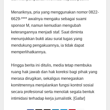
Menariknya, pria yang menggunakan nomor 0822-
6629-**** awalnya mengaku sebagai suami
sponsor M, namun kemudian mengubah
keterangannya menjadi staf. Saat diminta
menunjukkan bukti atau surat tugas yang
mendukung pengakuannya, ia tidak dapat
memperlihatkannya.
Hingga berita ini ditulis, media tetap membuka
ruang hak jawab dan hak koreksi bagi pihak yang
merasa dirugikan, sekaligus menegaskan
komitmennya menjalankan fungsi kontrol sosial
secara profesional serta menolak segala bentuk
intimidasi terhadap kerja jurnalistik. [Gafar]