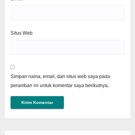
Situs Web
Simpan nama, email, dan situs web saya pada
peramban ini untuk komentar saya berikutnya.