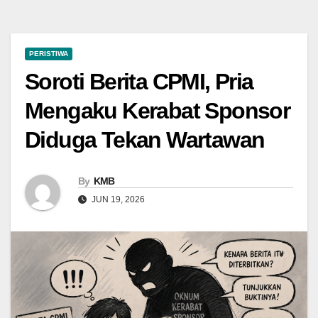
PERISTIWA
Soroti Berita CPMI, Pria
Mengaku Kerabat Sponsor
Diduga Tekan Wartawan
By
KMB
JUN 19, 2026