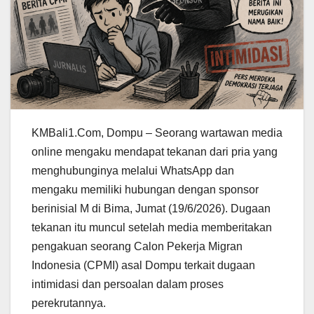
KMBali1.Com, Dompu – Seorang wartawan media
online mengaku mendapat tekanan dari pria yang
menghubunginya melalui WhatsApp dan
mengaku memiliki hubungan dengan sponsor
berinisial M di Bima, Jumat (19/6/2026). Dugaan
tekanan itu muncul setelah media memberitakan
pengakuan seorang Calon Pekerja Migran
Indonesia (CPMI) asal Dompu terkait dugaan
intimidasi dan persoalan dalam proses
perekrutannya.