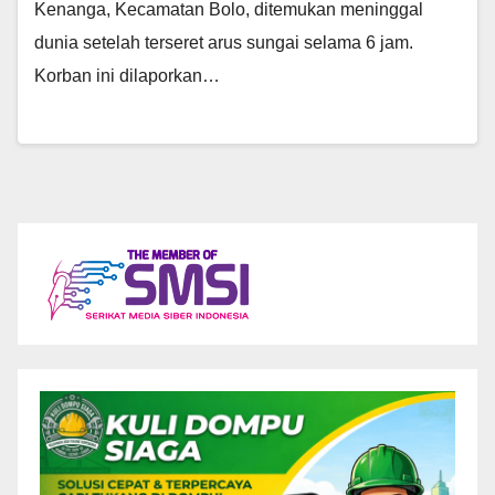
Kenanga, Kecamatan Bolo, ditemukan meninggal
dunia setelah terseret arus sungai selama 6 jam.
Korban ini dilaporkan…