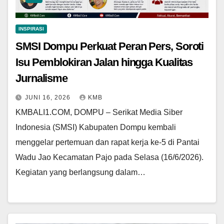
INSPIRASI
SMSI Dompu Perkuat Peran Pers, Soroti
Isu Pemblokiran Jalan hingga Kualitas
Jurnalisme
JUNI 16, 2026
KMB
KMBALI1.COM, DOMPU – Serikat Media Siber
Indonesia (SMSI) Kabupaten Dompu kembali
menggelar pertemuan dan rapat kerja ke-5 di Pantai
Wadu Jao Kecamatan Pajo pada Selasa (16/6/2026).
Kegiatan yang berlangsung dalam…