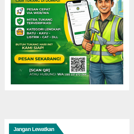
Jangan Lewatkan