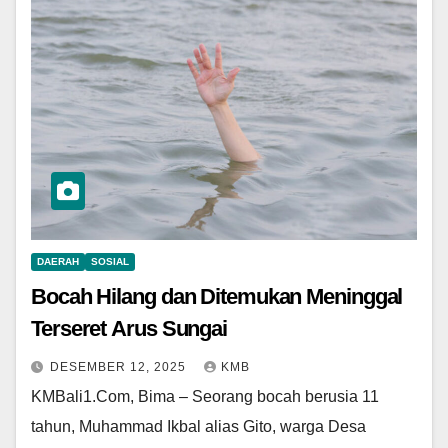
DAERAH
SOSIAL
Bocah Hilang dan Ditemukan Meninggal
Terseret Arus Sungai
DESEMBER 12, 2025
KMB
KMBali1.Com, Bima – Seorang bocah berusia 11
tahun, Muhammad Ikbal alias Gito, warga Desa