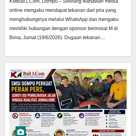
KMBali1.Com, Dompu – Seorang wartawan media
online mengaku mendapat tekanan dari pria yang
menghubunginya melalui WhatsApp dan mengaku
memiliki hubungan dengan sponsor berinisial M di
Bima, Jumat (19/6/2026). Dugaan tekanan…