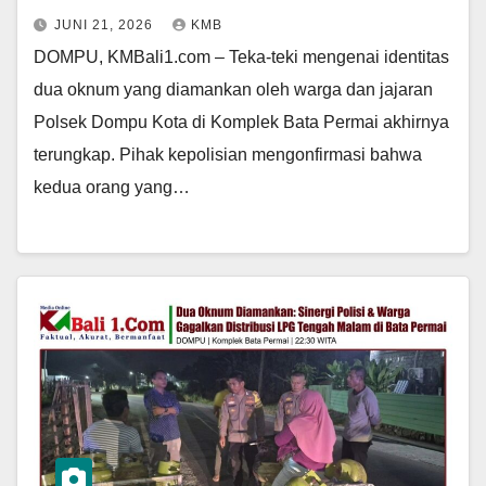
JUNI 21, 2026
KMB
DOMPU, KMBali1.com – Teka-teki mengenai identitas
dua oknum yang diamankan oleh warga dan jajaran
Polsek Dompu Kota di Komplek Bata Permai akhirnya
terungkap. Pihak kepolisian mengonfirmasi bahwa
kedua orang yang…