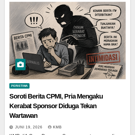
PERISTIWA
Soroti Berita CPMI, Pria Mengaku
Kerabat Sponsor Diduga Tekan
Wartawan
JUNI 19, 2026
KMB