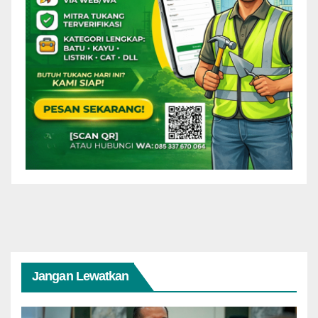
Jangan Lewatkan