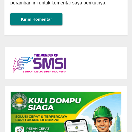
peramban ini untuk komentar saya berikutnya.