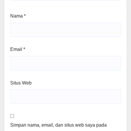
Nama
*
Email
*
Situs Web
Simpan nama, email, dan situs web saya pada