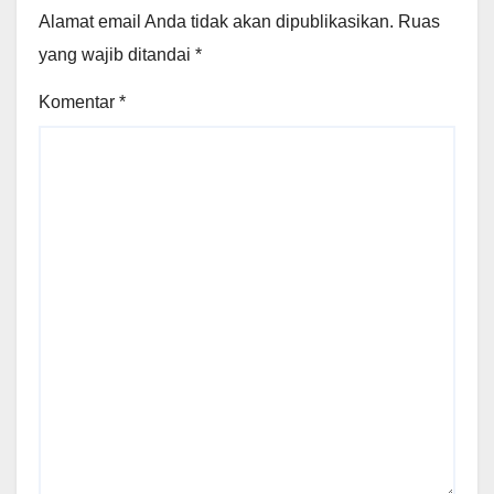
Alamat email Anda tidak akan dipublikasikan.
Ruas
yang wajib ditandai
*
Komentar
*