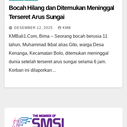
Bocah Hilang dan Ditemukan Meninggal
Terseret Arus Sungai
DESEMBER 12, 2025
KMB
KMBali1.Com, Bima – Seorang bocah berusia 11
tahun, Muhammad Ikbal alias Gito, warga Desa
Kenanga, Kecamatan Bolo, ditemukan meninggal
dunia setelah terseret arus sungai selama 6 jam.
Korban ini dilaporkan…