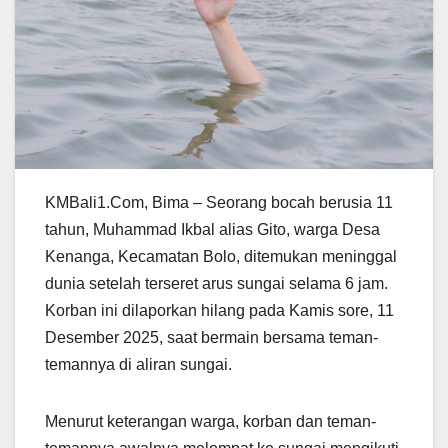
KMBali1.Com, Bima – Seorang bocah berusia 11
tahun, Muhammad Ikbal alias Gito, warga Desa
Kenanga, Kecamatan Bolo, ditemukan meninggal
dunia setelah terseret arus sungai selama 6 jam.
Korban ini dilaporkan hilang pada Kamis sore, 11
Desember 2025, saat bermain bersama teman-
temannya di aliran sungai.
Menurut keterangan warga, korban dan teman-