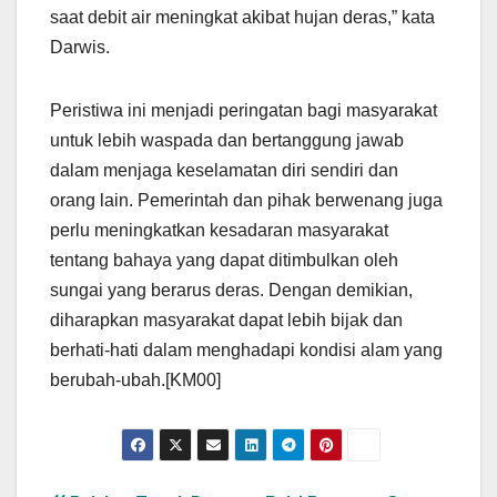
saat debit air meningkat akibat hujan deras,” kata
Darwis.
Peristiwa ini menjadi peringatan bagi masyarakat
untuk lebih waspada dan bertanggung jawab
dalam menjaga keselamatan diri sendiri dan
orang lain. Pemerintah dan pihak berwenang juga
perlu meningkatkan kesadaran masyarakat
tentang bahaya yang dapat ditimbulkan oleh
sungai yang berarus deras. Dengan demikian,
diharapkan masyarakat dapat lebih bijak dan
berhati-hati dalam menghadapi kondisi alam yang
berubah-ubah.[KM00]