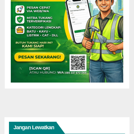
Jangan Lewatkan