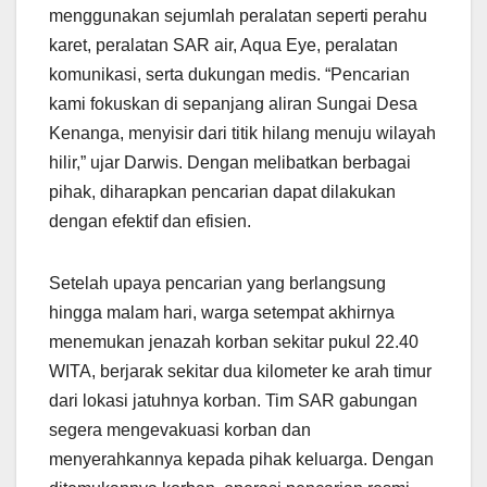
menggunakan sejumlah peralatan seperti perahu
karet, peralatan SAR air, Aqua Eye, peralatan
komunikasi, serta dukungan medis. “Pencarian
kami fokuskan di sepanjang aliran Sungai Desa
Kenanga, menyisir dari titik hilang menuju wilayah
hilir,” ujar Darwis. Dengan melibatkan berbagai
pihak, diharapkan pencarian dapat dilakukan
dengan efektif dan efisien.
Setelah upaya pencarian yang berlangsung
hingga malam hari, warga setempat akhirnya
menemukan jenazah korban sekitar pukul 22.40
WITA, berjarak sekitar dua kilometer ke arah timur
dari lokasi jatuhnya korban. Tim SAR gabungan
segera mengevakuasi korban dan
menyerahkannya kepada pihak keluarga. Dengan