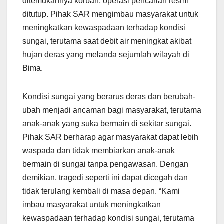
ditemukannya korban, operasi pencarian resmi
ditutup. Pihak SAR mengimbau masyarakat untuk
meningkatkan kewaspadaan terhadap kondisi
sungai, terutama saat debit air meningkat akibat
hujan deras yang melanda sejumlah wilayah di
Bima.
Kondisi sungai yang berarus deras dan berubah-
ubah menjadi ancaman bagi masyarakat, terutama
anak-anak yang suka bermain di sekitar sungai.
Pihak SAR berharap agar masyarakat dapat lebih
waspada dan tidak membiarkan anak-anak
bermain di sungai tanpa pengawasan. Dengan
demikian, tragedi seperti ini dapat dicegah dan
tidak terulang kembali di masa depan. “Kami
imbau masyarakat untuk meningkatkan
kewaspadaan terhadap kondisi sungai, terutama