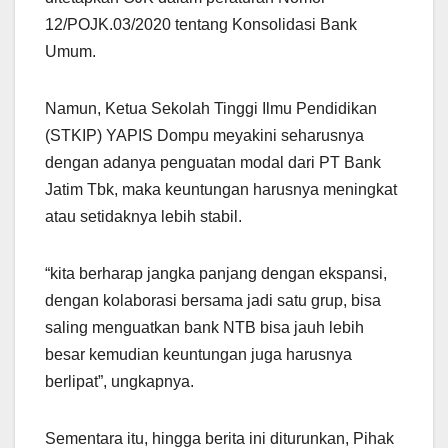
12/POJK.03/2020 tentang Konsolidasi Bank
Umum.
Namun, Ketua Sekolah Tinggi Ilmu Pendidikan
(STKIP) YAPIS Dompu meyakini seharusnya
dengan adanya penguatan modal dari PT Bank
Jatim Tbk, maka keuntungan harusnya meningkat
atau setidaknya lebih stabil.
“kita berharap jangka panjang dengan ekspansi,
dengan kolaborasi bersama jadi satu grup, bisa
saling menguatkan bank NTB bisa jauh lebih
besar kemudian keuntungan juga harusnya
berlipat”, ungkapnya.
Sementara itu, hingga berita ini diturunkan, Pihak