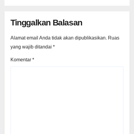
Tinggalkan Balasan
Alamat email Anda tidak akan dipublikasikan.
Ruas
yang wajib ditandai
*
Komentar
*