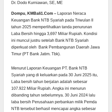
Dr. Dodo Kurniawan, SE, ME
Dompu, KMBali1.Com –
Laporan Neraca
Keuangan Bank NTB Syariah pada Triwulan II
tahun 2025 memperlihatkan tanda penurunan
Laba Bersih hingga 3,697 Miliar Rupiah. Kondisi
ini muncul justru setelah Bank NTB Syariah
diperkuat oleh Bank Pembangunan Daerah Jawa
Timur (PT Bank Jatim. Tbk).
Menurut Laporan Keuangan PT. Bank NTB
Syariah yang di keluarkan pada 30 Juni 2025 itu,
Laba bersih tahun berjalan adalah sebesar
107.922 Miliar Rupiah. Angka ini menurun
dibanding tahun sebelumnya. 30 Juni 2024 lalu
laba bersih Perusahaan perbankan milik Pemda
NTB tersebut berhasil mencapai angka sebesar