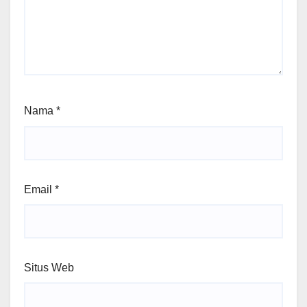
Nama
*
Email
*
Situs Web