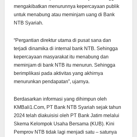
mengakibatkan menurunnya kepercayaan publik
untuk menabung atau meminjam uang di Bank
NTB Syariah.
“Pergantian direktur utama di pusat sana dan
terjadi dinamika di internal bank NTB. Sehingga
kepercayaan masyarakat itu menabung dan
meminjam di bank NTB itu menurun. Sehingga
berimplikasi pada aktivitas yang akhirnya
menurunkan pendapatan”, ujarnya.
Berdasarkan informasi yang dihimpun oleh
KMBali1.Com, PT Bank NTB Syariah sejak tahun
2024 telah diakuisisi oleh PT Bank Jatim melalui
Skema Kelompok Usaha Bersama (KUB). Kini
Pemprov NTB tidak lagi menjadi satu – satunya