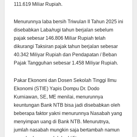
111.619 Miliar Rupiah.
Menurunnya laba bersih Triwulan II Tahun 2025 ini
disebabkan Laba/rugi tahun berjalan sebelum
pajak sebesar 146.806 Miliar Rupiah telah
dikurangi Taksiran pajak tahun berjalan sebesar
40.342 Miliyar Rupiah dan Pendapatan / Beban
Pajak Tangguhan sebesar 1.458 Miliyar Rupiah.
Pakar Ekonomi dan Dosen Sekolah Tinggi Ilmu
Ekonomi (STIE) Yapis Dompu Dr. Dodo
Kurniawan, SE, ME menilai, menurunnya
keuntungan Bank NTB bisa jadi disebabkan oleh
beberapa faktor yakni menurunnya Nasabah yang
menyimpan uang di Bank NTB. Menurutnya,
jumlah nasabah mungkin saja bertambah namun