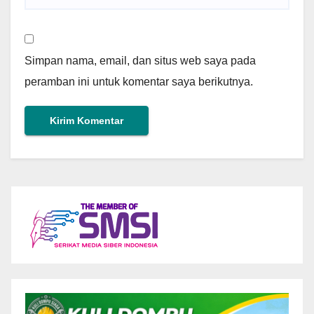
Simpan nama, email, dan situs web saya pada
peramban ini untuk komentar saya berikutnya.