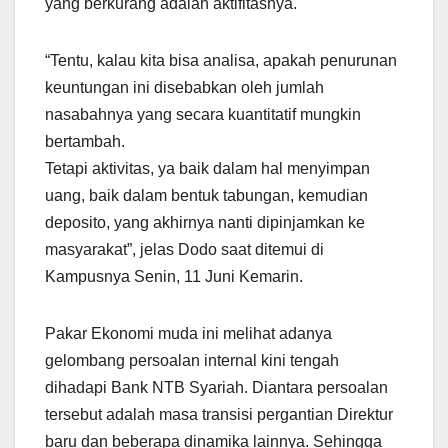
yang berkurang adalah aktifitasnya.
“Tentu, kalau kita bisa analisa, apakah penurunan
keuntungan ini disebabkan oleh jumlah
nasabahnya yang secara kuantitatif mungkin
bertambah.
Tetapi aktivitas, ya baik dalam hal menyimpan
uang, baik dalam bentuk tabungan, kemudian
deposito, yang akhirnya nanti dipinjamkan ke
masyarakat”, jelas Dodo saat ditemui di
Kampusnya Senin, 11 Juni Kemarin.
Pakar Ekonomi muda ini melihat adanya
gelombang persoalan internal kini tengah
dihadapi Bank NTB Syariah. Diantara persoalan
tersebut adalah masa transisi pergantian Direktur
baru dan beberapa dinamika lainnya. Sehingga