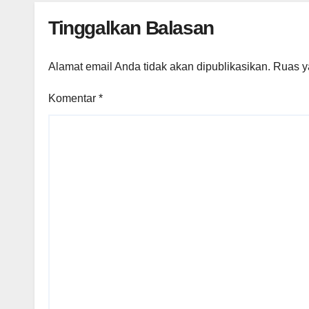
Tinggalkan Balasan
Alamat email Anda tidak akan dipublikasikan.
Ruas y
Komentar
*