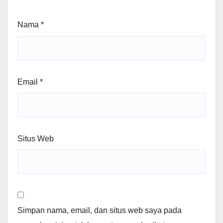
Nama
*
Email
*
Situs Web
Simpan nama, email, dan situs web saya pada