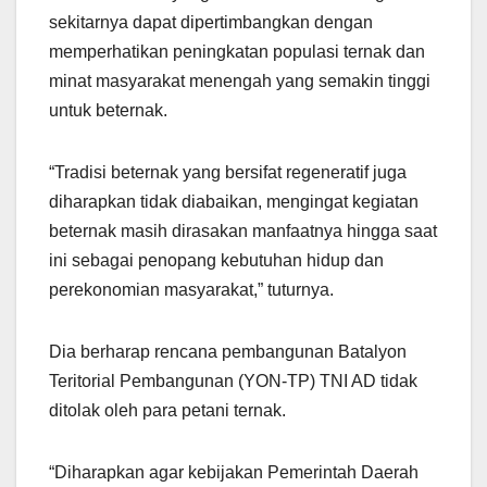
sekitarnya dapat dipertimbangkan dengan
memperhatikan peningkatan populasi ternak dan
minat masyarakat menengah yang semakin tinggi
untuk beternak.
“Tradisi beternak yang bersifat regeneratif juga
diharapkan tidak diabaikan, mengingat kegiatan
beternak masih dirasakan manfaatnya hingga saat
ini sebagai penopang kebutuhan hidup dan
perekonomian masyarakat,” tuturnya.
Dia berharap rencana pembangunan Batalyon
Teritorial Pembangunan (YON-TP) TNI AD tidak
ditolak oleh para petani ternak.
“Diharapkan agar kebijakan Pemerintah Daerah