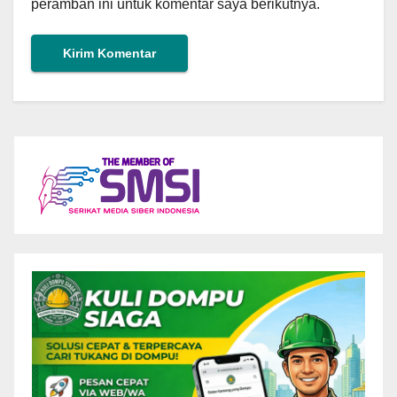
peramban ini untuk komentar saya berikutnya.