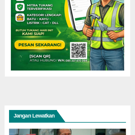
Jangan Lewatkan