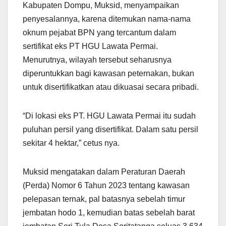
Kabupaten Dompu, Muksid, menyampaikan
penyesalannya, karena ditemukan nama-nama
oknum pejabat BPN yang tercantum dalam
sertifikat eks PT HGU Lawata Permai.
Menurutnya, wilayah tersebut seharusnya
diperuntukkan bagi kawasan peternakan, bukan
untuk disertifikatkan atau dikuasai secara pribadi.
“Di lokasi eks PT. HGU Lawata Permai itu sudah
puluhan persil yang disertifikat. Dalam satu persil
sekitar 4 hektar,” cetus nya.
Muksid mengatakan dalam Peraturan Daerah
(Perda) Nomor 6 Tahun 2023 tentang kawasan
pelepasan ternak, pal batasnya sebelah timur
jembatan hodo 1, kemudian batas sebelah barat