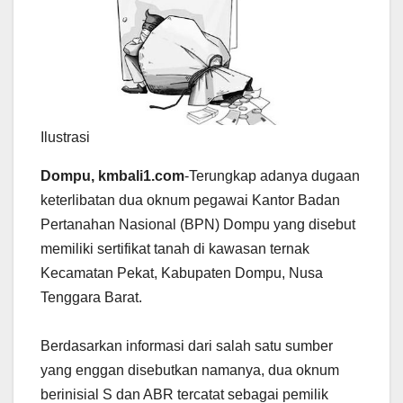
Ilustrasi
Dompu, kmbali1.com
-Terungkap adanya dugaan
keterlibatan dua oknum pegawai Kantor Badan
Pertanahan Nasional (BPN) Dompu yang disebut
memiliki sertifikat tanah di kawasan ternak
Kecamatan Pekat, Kabupaten Dompu, Nusa
Tenggara Barat.
Berdasarkan informasi dari salah satu sumber
yang enggan disebutkan namanya, dua oknum
berinisial S dan ABR tercatat sebagai pemilik