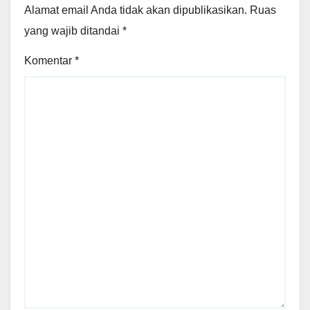
Alamat email Anda tidak akan dipublikasikan.
Ruas
yang wajib ditandai
*
Komentar
*