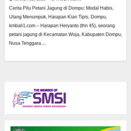
Cerita Pilu Petani Jagung di Dompu: Modal Habis,
Utang Menumpuk, Harapan Kian Tipis. Dompu,
kmbali1.com – Harapan Heryanto (thn 45), seorang
petani jagung di Kecamatan Woja, Kabupaten Dompu,
Nusa Tenggara…