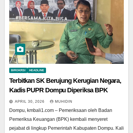
BIROKRSI
HEADLINE
Terbitkan SK Berujung Kerugian Negara,
Kadis PUPR Dompu Diperiksa BPK
APRIL 30, 2026
MUHIDIN
Dompu, kmbali1.com – Pemeriksaan oleh Badan
Pemeriksa Keuangan (BPK) kembali menyeret
pejabat di lingkup Pemerintah Kabupaten Dompu. Kali