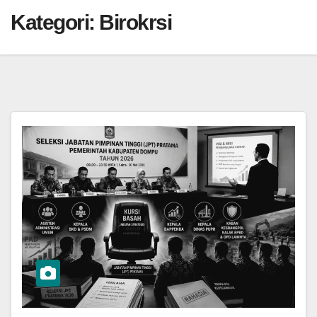
Kategori:
Birokrsi